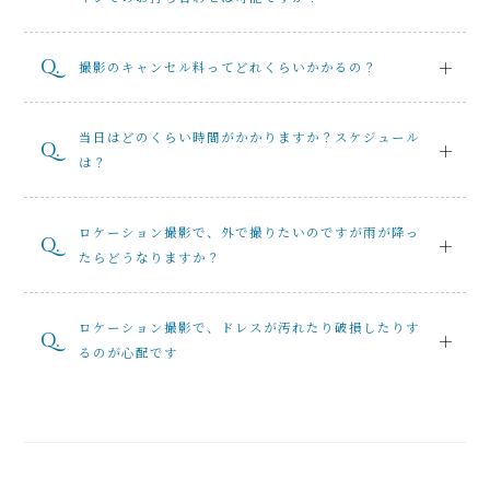
撮影のキャンセル料ってどれくらいかかるの？
当日はどのくらい時間がかかりますか？スケジュール
は？
ロケーション撮影で、外で撮りたいのですが雨が降っ
たらどうなりますか？
ロケーション撮影で、ドレスが汚れたり破損したりす
るのが心配です