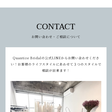
CONTACT
お問い合わせ・ご相談について
Quantize Bridalの公式LINEからお問い合わせくださ
い！
お客様のライフスタイルにあわせて３つのスタイルで
相談が出来ます！