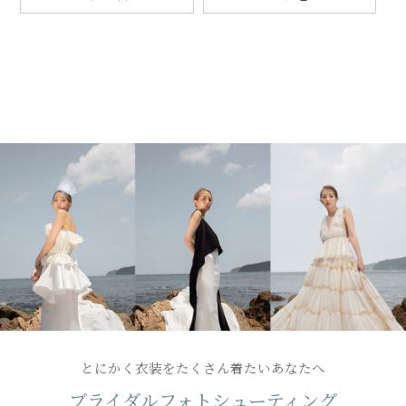
とにかく衣装をたくさん着たいあなたへ
ブライダルフォトシューティング