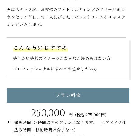
専属スタッフが、お客様のフォトウエディングのイメージをカ
ウンセリングし、
お二人にぴったりなフォトチームをキャステ
ィングいたします。
こんな方におすすめ
撮りたい撮影のイメージがなかなか決められない方
プロフェッショナルにすべてお任せしたい方
プラン料金
250,000
円
（税込 275,000円）
撮影時間は2時間以内のプランになります。（ヘアメイク仕
込み時間・移動時間は含まない）