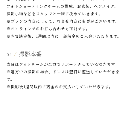
フォトシューティングチームの構成、お衣装、ヘアメイク、
撮影小物などをスタッフと一緒に決めていきます。
※プランの内容によって、打合せ内容に変更がございます。
※オンラインでのお打ち合わせも可能です。
※内容決定後、1週間以内に一部前金をご入金いただきます。
撮影本番
/
04
当日はフォトチームが全力でサポートさせていただきます。
※遠方での撮影の場合、ドレスは翌日に返送していただきま
す。
※撮影後1週間以内に残金のお支払いしていただきます。