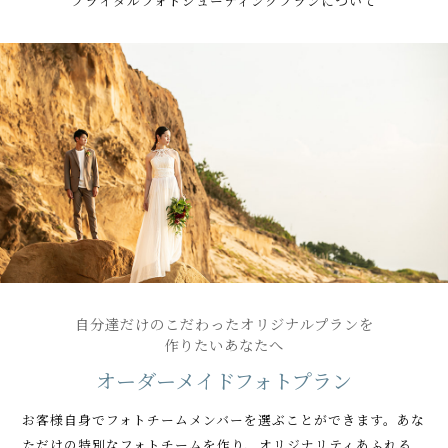
ブライダルフォトシューティングプランについて
自分達だけのこだわったオリジナルプランを
作りたいあなたへ
オーダーメイドフォトプラン
お客様自身でフォトチームメンバーを選ぶことができます。
あな
ただけの特別なフォトチームを作り、オリジナリティあふれる