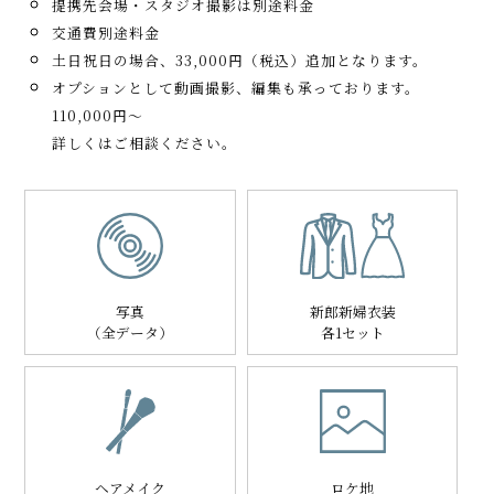
提携先会場・スタジオ撮影は別途料金
交通費別途料金
土日祝日の場合、33,000円（税込）追加となります。
オプションとして動画撮影、編集も承っております。
110,000円～
詳しくはご相談ください。
写真
新郎新婦衣装
（全データ）
各1セット
ヘアメイク
ロケ地