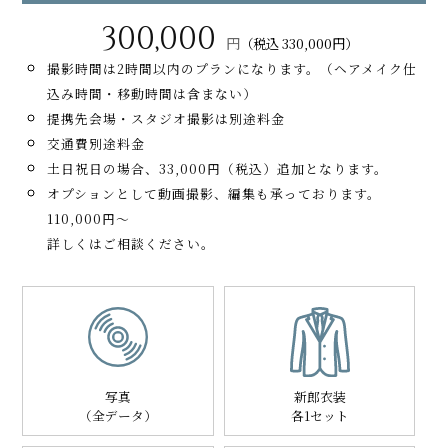
300,000
円
（税込 330,000円）
撮影時間は2時間以内のプランになります。（ヘアメイク仕
込み時間・移動時間は含まない）
提携先会場・スタジオ撮影は別途料金
交通費別途料金
土日祝日の場合、33,000円（税込）追加となります。
オプションとして動画撮影、編集も承っております。
110,000円～
詳しくはご相談ください。
写真
新郎衣装
（全データ）
各1セット