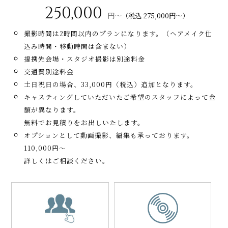
250,000
円～
（税込 275,000円～）
撮影時間は2時間以内のプランになります。（ヘアメイク仕
込み時間・移動時間は含まない）
提携先会場・スタジオ撮影は別途料金
交通費別途料金
土日祝日の場合、33,000円（税込）追加となります。
キャスティングしていただいたご希望のスタッフによって金
額が異なります。
無料でお見積りをお出しいたします。
オプションとして動画撮影、編集も承っております。
110,000円～
詳しくはご相談ください。