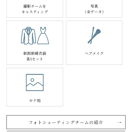
撮影チームを
写真
キャスティング
（全データ）
新郎新婦衣装
ヘアメイク
各1セット
ロケ地
フォトシューティングチームの紹介