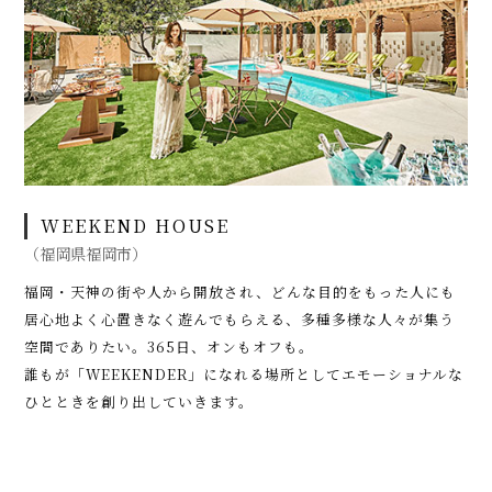
WEEKEND HOUSE
（福岡県福岡市）
福岡・天神の街や人から開放され、どんな目的をもった人にも
居心地よく心置きなく遊んでもらえる、多種多様な人々が集う
空間でありたい。365日、オンもオフも。
誰もが「WEEKENDER」になれる場所としてエモーショナルな
ひとときを創り出していきます。