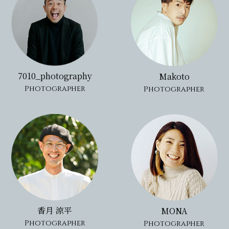
7010_photography
Makoto
Photographer
Photographer
香月 涼平
MONA
Photographer
Photographer