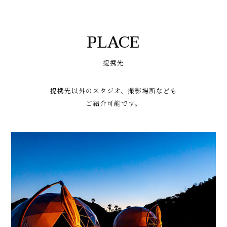
PLACE
提携先
提携先以外のスタジオ、撮影場所なども
ご紹介可能です。