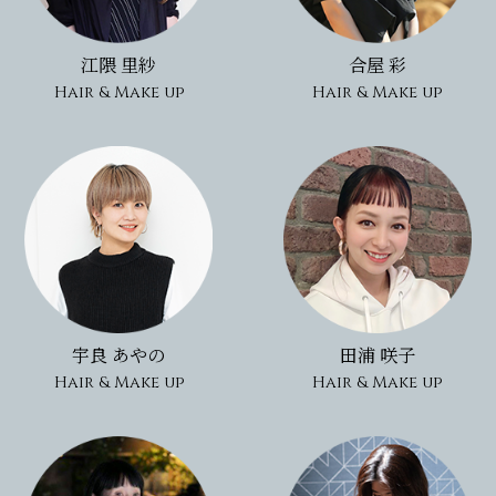
江隈 里紗
合屋 彩
Hair & Make up
Hair & Make up
宇良 あやの
田浦 咲子
Hair & Make up
Hair & Make up