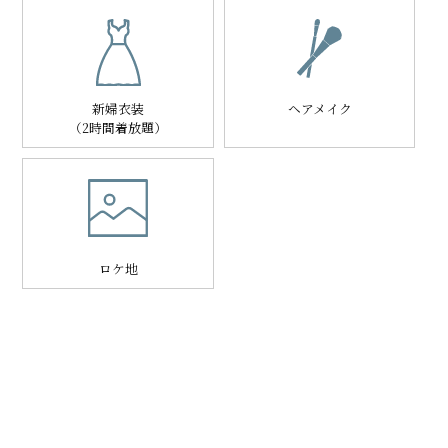
新婦衣装
ヘアメイク
（2時間着放題）
ロケ地