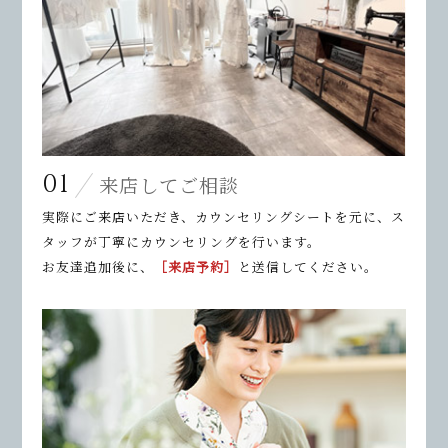
01
来店してご相談
実際にご来店いただき、カウンセリングシートを元に、ス
タッフが丁寧にカウンセリングを行います。
お友達追加後に、
［来店予約］
と送信してください。