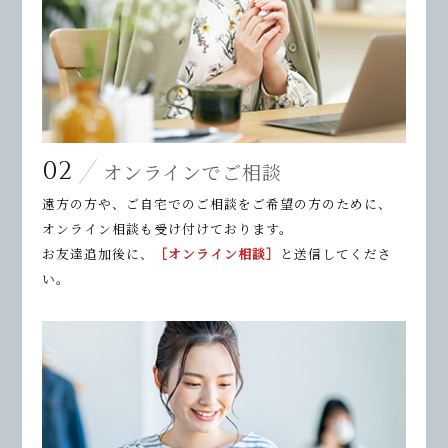
02
オンラインでご相談
遠方の方や、ご自宅でのご相談をご希望の方のために、
オンライン相談も受け付けております。
お友達追加後に、
［オンライン相談］
と送信してくださ
い。