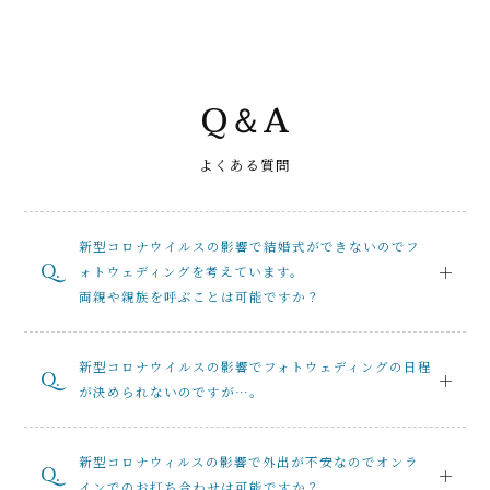
Q＆A
よくある質問
新型コロナウイルスの影響で結婚式ができないのでフ
ォトウェディングを考えています。
両親や親族を呼ぶことは可能ですか？
新型コロナウイルスの影響でフォトウェディングの日程
が決められないのですが…。
新型コロナウィルスの影響で外出が不安なのでオンラ
インでのお打ち合わせは可能ですか？