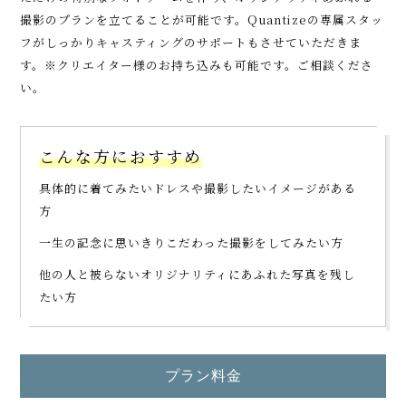
撮影のプランを
立てることが可能です。Quantizeの専属スタッ
フがしっかりキャスティングのサポートも
させていただきま
す。※クリエイター様のお持ち込みも可能です。ご相談くださ
い。
こんな方におすすめ
具体的に着てみたいドレスや撮影したいイメージがある
方
一生の記念に思いきりこだわった撮影をしてみたい方
他の人と被らないオリジナリティにあふれた写真を残し
たい方
プラン料金