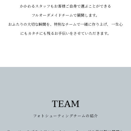
かかわるスタッフもお客様ご自身で選ぶことができる
フルオーダメイドチームで展開します。
おふたりの大切な瞬間を、特別なチームで一緒に作り上げ、
一生心
にもカタチにも残るお手伝いをさせていただきます。
TEAM
フォトシューティングチームの紹介