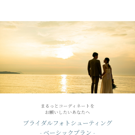
まるっとコーディネートを
お願いしたいあなたへ
ブライダルフォトシューティング
- ベーシックプラン -