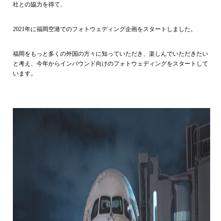
社との協力を得て、
2021年に福岡空港でのフォトウェディング企画をスタートしました。
福岡をもっと多くの外国の方々に知っていただき、楽しんでいただきたい
と考え、今年からインバウンド向けのフォトウェディングをスタートして
います。