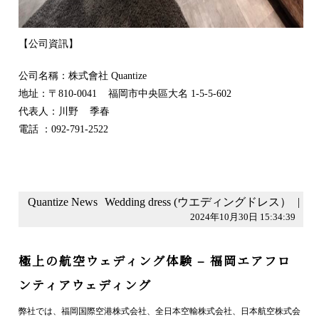
【公司資訊】
公司名稱：株式會社 Quantize
地址：〒810-0041 福岡市中央區大名 1-5-5-602
代表人：川野 季春
電話 ：092-791-2522
Quantize News
Wedding dress (ウエディングドレス）
|
2024年10月30日 15:34:39
極上の航空ウェディング体験 – 福岡エアフロ
ンティアウェディング
弊社では、福岡国際空港株式会社、全日本空輸株式会社、日本航空株式会