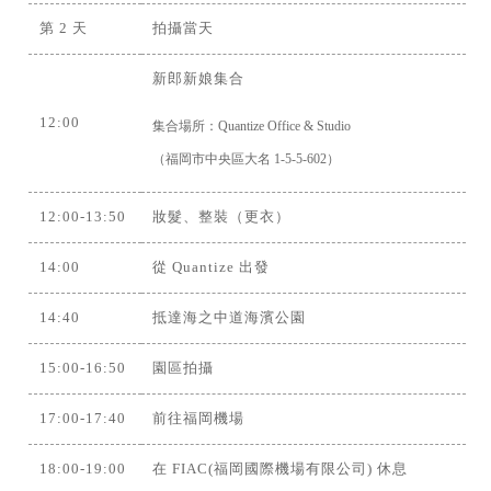
第 2 天
拍攝當天
新郎新娘集合
12:00
集合場所：Quantize Office & Studio
（福岡市中央區大名 1-5-5-602）
12:00-13:50
妝髮、整裝（更衣）
14:00
從 Quantize 出發
14:40
抵達海之中道海濱公園
15:00-16:50
園區拍攝
17:00-17:40
前往福岡機場
18:00-19:00
在 FIAC(福岡國際機場有限公司) 休息