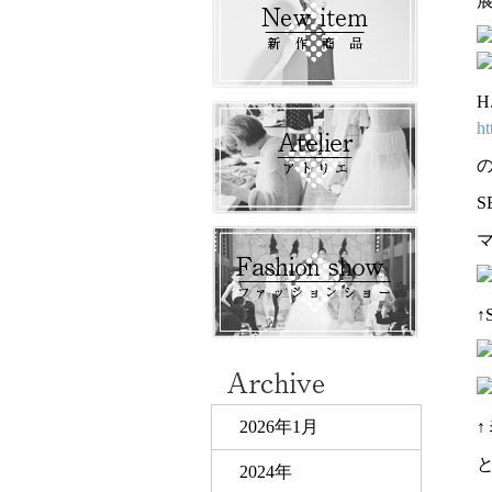
H
ht
S
↑
2026年1月
2024年