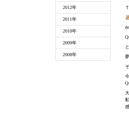
2012年
2011年
d
2010年
Q
2009年
2008年
Q
大