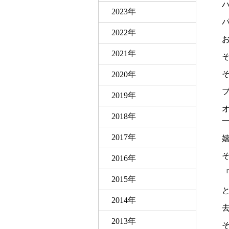
2023年
2022年
2021年
2020年
ブ
2019年
2018年
2017年
2016年
『
2015年
2014年
2013年