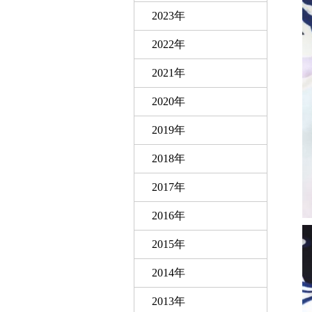
2023年
2022年
2021年
2020年
2019年
2018年
2017年
2016年
2015年
2014年
2013年