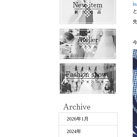
i
2026年1月
2024年