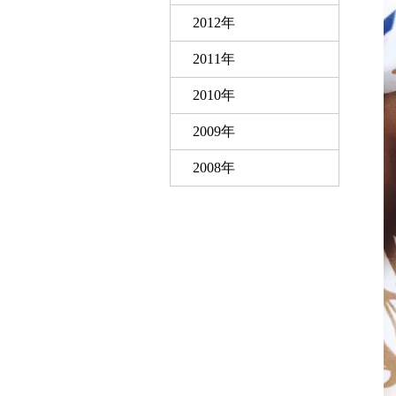
2012年
2011年
2010年
2009年
2008年