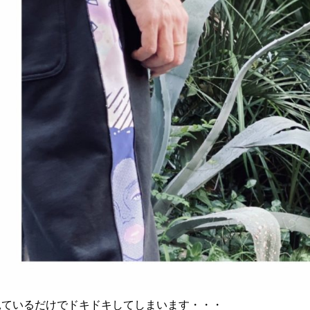
見ているだけでドキドキしてしまいます・・・