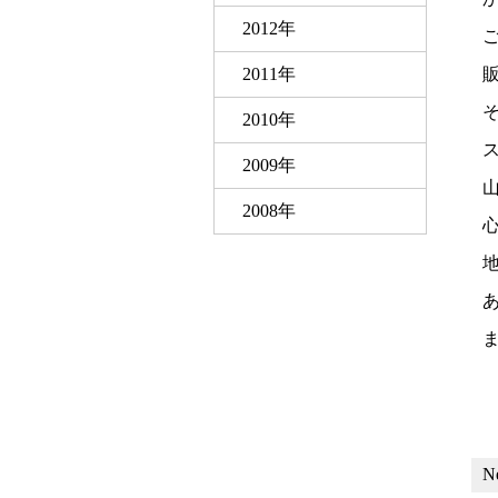
2012年
2011年
2010年
2009年
2008年
N