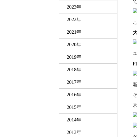
2023年
2022年
2021年
2020年
2019年
2018年
2017年
2016年
2015年
2014年
2013年