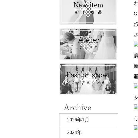
Gi
(
2026年1月
2024年