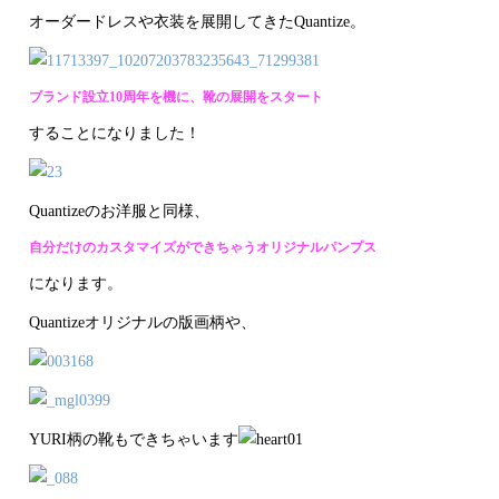
オーダードレスや衣装を展開してきたQuantize。
ブランド設立10周年を機に、靴の展開をスタート
することになりました！
Quantizeのお洋服と同様、
自分だけのカスタマイズができちゃうオリジナルパンプス
になります。
Quantizeオリジナルの版画柄や、
YURI柄の靴もできちゃいます