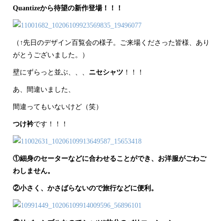
Quantizeから待望の新作登場！！！
（↑先日のデザイン百覧会の様子。ご来場くださった皆様、あり
がとうございました。）
壁にずらっと並ぶ、、、
ニセシャツ
！！！
あ、間違いました、
間違ってもいないけど（笑）
つけ衿
です！！！
①細身のセーターなどに合わせることができ、お洋服がごわご
わしません。
②小さく、かさばらないので旅行などに便利。