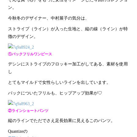
ン。
今秋冬のデザイナー、中村展子の気分は、
ストライプ（ライン）が入った生地と、縦の線（ライン）が特
徴のデザイン。
①バックフリルワンピース
デシンにストライプのフロッキー加工がしてある、素材を使用
し
とてもマイルドで女性らしいラインを出しています。
バックについたフリルも、ヒップアップ効果が♡
②ラインショートパンツ
縦のラインでただでさえ足長効果に見えるこのパンツ。
Quantizeの