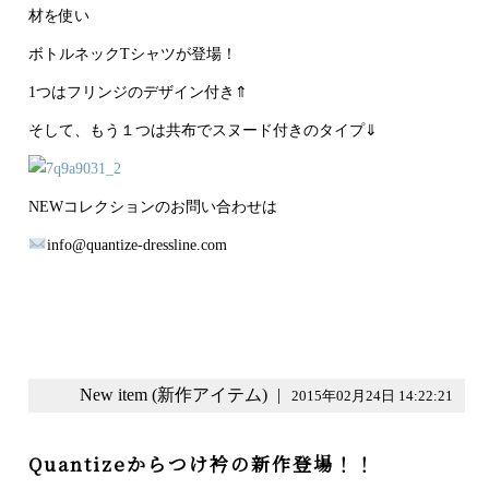
材を使い
ボトルネックTシャツが登場！
1つはフリンジのデザイン付き⇑
そして、もう１つは共布でスヌード付きのタイプ⇓
NEWコレクションのお問い合わせは
info@quantize-dressline.com
New item (新作アイテム)
|
2015年02月24日 14:22:21
Quantizeからつけ衿の新作登場！！