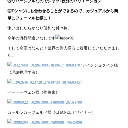
③リバーシブルなのでシャツ2枚分のバリエーション
④Tシャツにも合わせることができるので、カジュアルから簡
単にフォーマル仕様に！
使い出したらかなり便利な付け衿。
今年の流行間違いなしです
そして今回はなんと！世界の偉人様方に着用していただきまし
た。
アインシュタイン様
（理論物理学者）
ベートーヴェン様（作曲家）
カールラガーフェルド様（CHANELデザイナー）