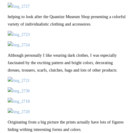
helping to look after the Quantize Museum Shop presenting a colorful
variety of individualistic clothing and accessoires.
Although personally I like wearing dark clothes, I was especially
fascinated by the exciting pattern and bright colors, decorating
dresses, trousers, scarfs, clutches, bags and lots of other products.
Originating from a big picture the prints actually have lots of figures
hiding withing interesting forms and colors.