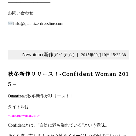
――――――――――
お問い合わせ
Info@quantize-dressline.com
New item (新作アイテム)
|
2015年09月10日 15:22:38
秋冬新作リリース！-Confident Woman 201
5 –
Quantizeの秋冬新作がリリース！！
タイトルは
”Confident Woman 2015”
Confidentとは、”自信に満ち溢れている”という意味。
そんな真（芯）をもった女性をイメージした今回のコレクショ