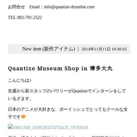
お問合せ Email：info@quantize-dressline.com
TEL:092-791-2522
New item (新作アイテム)
|
2014年11月11日 19:49:02
Quantize Museum Shop in 博多大丸
こんにちは♪
先週から新スタッフのパウリーがQuantizeでインターンをして
いるざます。
日本のアニメが大好きな、ボーイッシュでとってもクールな女
子です