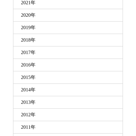
2021年
2020年
2019年
2018年
2017年
2016年
2015年
2014年
2013年
2012年
2011年