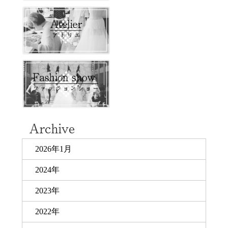
2026年1月
2024年
2023年
2022年