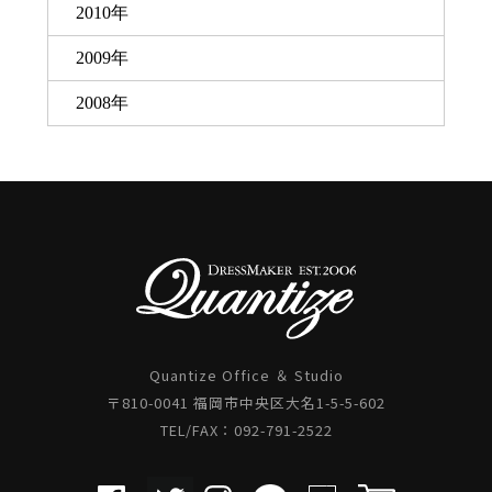
2010年
2009年
2008年
Quantize Office ＆ Studio
〒810-0041 福岡市中央区大名1-5-5-602
TEL/FAX：092-791-2522