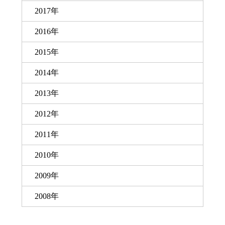
2017年
2016年
2015年
2014年
2013年
2012年
2011年
2010年
2009年
2008年