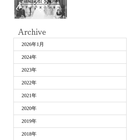
2026年1月
2024年
2023年
2022年
2021年
2020年
2019年
2018年