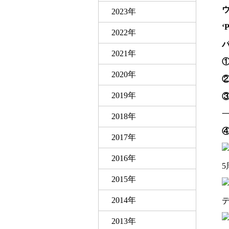
2023年
‘P
2022年
2021年
2020年
2019年
2018年
2017年
2016年
5
2015年
2014年
2013年