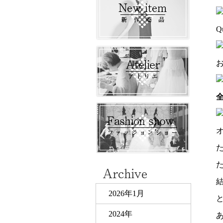
Q
2026年1月
2024年