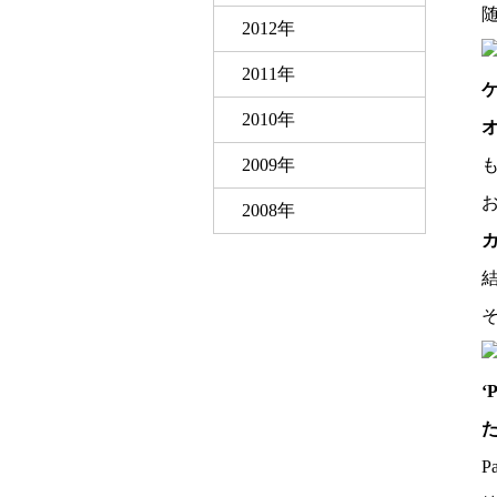
2012年
2011年
2010年
2009年
2008年
カ
‘
P