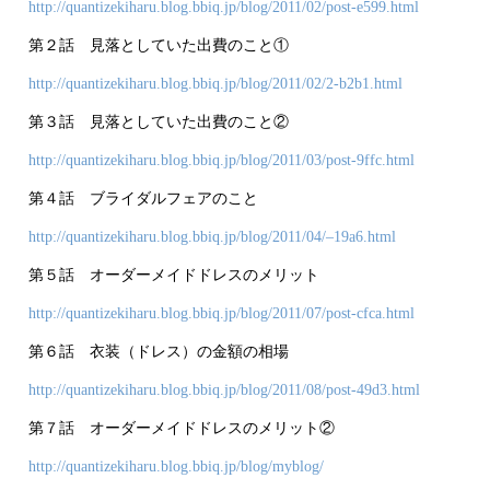
http://quantizekiharu.blog.bbiq.jp/blog/2011/02/post-e599.html
第２話 見落としていた出費のこと①
http://quantizekiharu.blog.bbiq.jp/blog/2011/02/2-b2b1.html
第３話 見落としていた出費のこと②
http://quantizekiharu.blog.bbiq.jp/blog/2011/03/post-9ffc.html
第４話 ブライダルフェアのこと
http://quantizekiharu.blog.bbiq.jp/blog/2011/04/–19a6.html
第５話 オーダーメイドドレスのメリット
http://quantizekiharu.blog.bbiq.jp/blog/2011/07/post-cfca.html
第６話 衣装（ドレス）の金額の相場
http://quantizekiharu.blog.bbiq.jp/blog/2011/08/post-49d3.html
第７話 オーダーメイドドレスのメリット②
http://quantizekiharu.blog.bbiq.jp/blog/myblog/