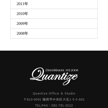
2011年
2010年
2009年
2008年
Quantize Office ＆ Studio
〒810-0041 福岡市中央区大名1-5-5-602
TEL/FAX：092-791-2522