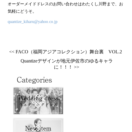
オーダーメイドドレスのお問い合わせはわたくし川野まで、お
気軽にどうそ。
quantize_kiharu@yahoo.co.jp
<< FACO（福岡アジアコレクション）舞台裏 VOL.2
Quantizeデザインが地元伊佐市のゆるキャラ
に！！！ >>