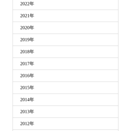
2022年
2021年
2020年
2019年
2018年
2017年
2016年
2015年
2014年
2013年
2012年