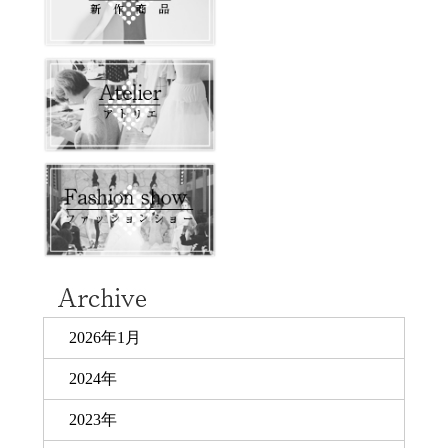
2026年1月
2024年
2023年