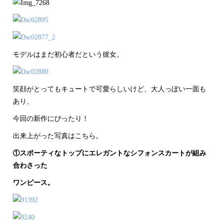
モデルはまだ初心者だという彼女。
笑顔がとってもキュートで可愛らしいけど、大人っぽい一面も
あり、
今回の新作にぴったり！
出来上がった写真はこちら。
①スポーティなトップにエレガントなシフォンスカートが組み
合わさった
ワンピース。