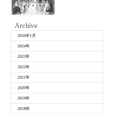
2026年1月
2024年
2023年
2022年
2021年
2020年
2019年
2018年