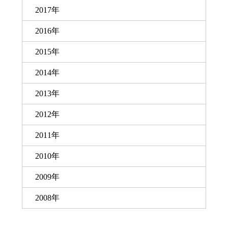
2017年
2016年
2015年
2014年
2013年
2012年
2011年
2010年
2009年
2008年