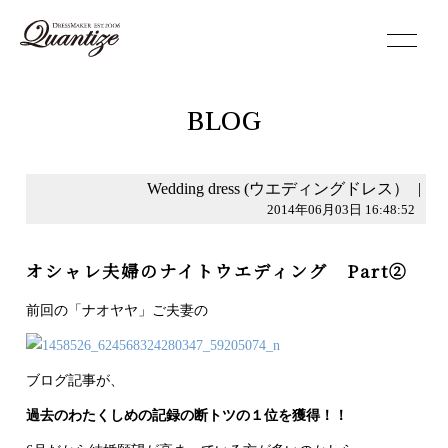
toggle
navigation
BLOG
Wedding dress (ウエディングドレス）
|
2014年06月03日 16:48:52
オシャレ夫婦のナイトウエディング Part②
前回の「ナオヤヤ」ご夫妻の
ブログ記事が、
過去のわたくしめの記録の断トツの１位を獲得！！