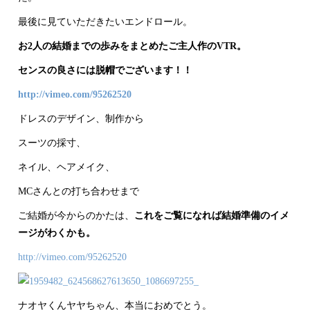
最後に見ていただきたいエンドロール。
お2人の結婚までの歩みをまとめたご主人作のVTR。
センスの良さには脱帽でございます！！
http://vimeo.com/95262520
ドレスのデザイン、制作から
スーツの採寸、
ネイル、ヘアメイク、
MCさんとの打ち合わせまで
ご結婚が今からのかたは、
これをご覧になれば結婚準備のイメ
ージがわくかも。
http://vimeo.com/95262520
ナオヤくんヤヤちゃん、本当におめでとう。