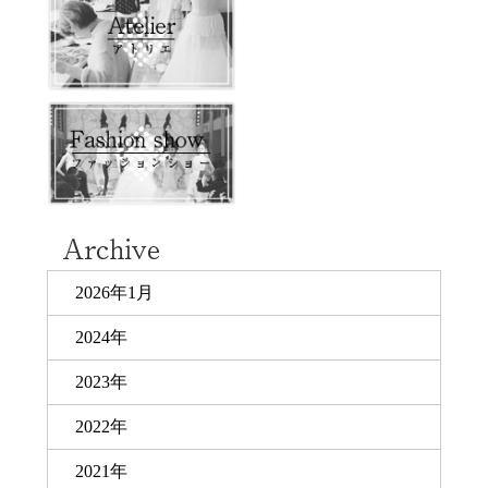
2026年1月
2024年
2023年
2022年
2021年