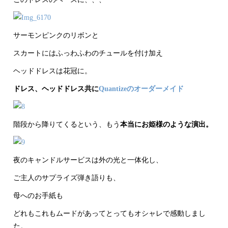
サーモンピンクのリボンと
スカートにはふっわふわのチュールを付け加え
ヘッドドレスは花冠に。
ドレス、ヘッドドレス共に
Quantizeのオーダーメイド
階段から降りてくるという、もう
本当にお姫様のような演出。
夜のキャンドルサービスは外の光と一体化し、
ご主人のサプライズ弾き語りも、
母へのお手紙も
どれもこれもムードがあってとってもオシャレで感動しまし
た。