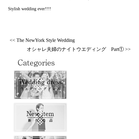
Stylish wedding ever!!!!
<< The NewYork Style Wedding
オシャレ夫婦のナイトウエディング Part① >>