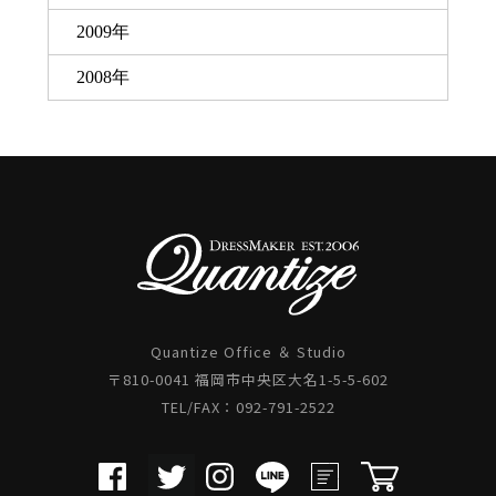
2009年
2008年
Quantize Office ＆ Studio
〒810-0041 福岡市中央区大名1-5-5-602
TEL/FAX：092-791-2522