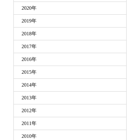
2020年
2019年
2018年
2017年
2016年
2015年
2014年
2013年
2012年
2011年
2010年