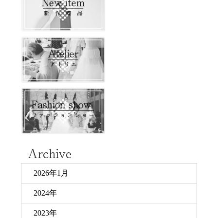
2026年1月
2024年
2023年