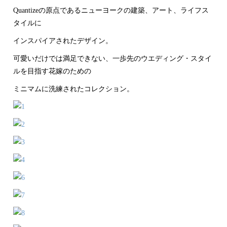
Quantizeの原点であるニューヨークの建築、アート、ライフス
タイルに
インスパイアされたデザイン。
可愛いだけでは満足できない、一歩先のウエディング・スタイ
ルを目指す花嫁のための
ミニマムに洗練されたコレクション。