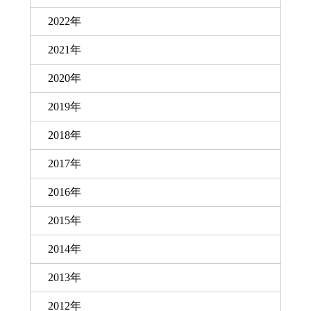
2022年
2021年
2020年
2019年
2018年
2017年
2016年
2015年
2014年
2013年
2012年