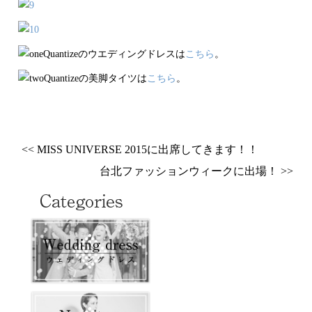
Quantizeのウエディングドレスは
こちら
。
Quantizeの美脚タイツは
こちら
。
<< MISS UNIVERSE 2015に出席してきます！！
台北ファッションウィークに出場！ >>