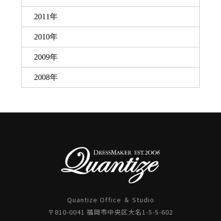
2011年
2010年
2009年
2008年
Quantize Office ＆ Studio
〒810-0041 福岡市中央区大名1-5-5-602