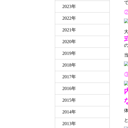
2023年
2022年
2021年
2020年
2019年
2018年
2017年
2016年
2015年
2014年
2013年