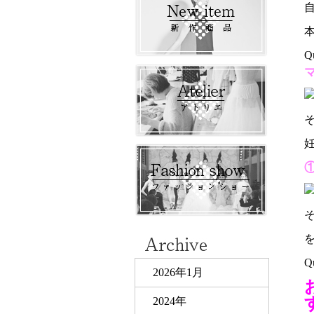
Q
Q
2026年1月
2024年