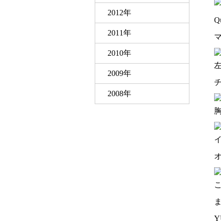
2012年
Q
2011年
2010年
2009年
2008年