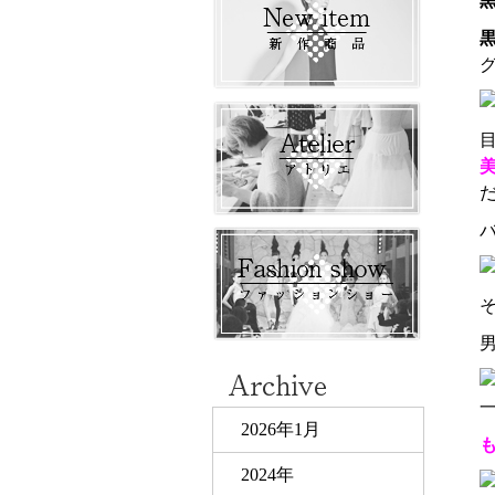
黒
2026年1月
2024年