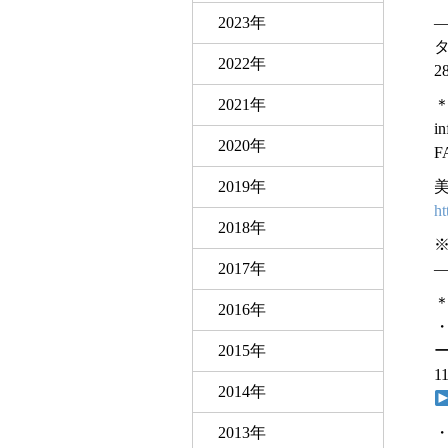
2023年
2022年
2
2021年
in
2020年
F
2019年
美
ht
2018年
※
2017年
2016年
2015年
ー
1
2014年
2013年