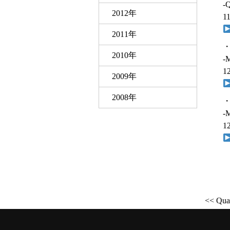
-Q
2012年
1
2011年
2010年
-M
1
2009年
2008年
-M
1
<< Qua