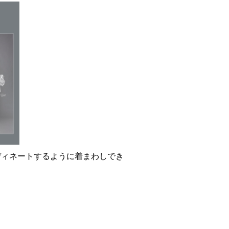
ディネートするように着まわしでき