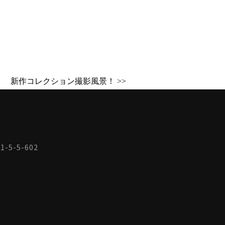
新作コレクション撮影風景！ >>
-5-5-602