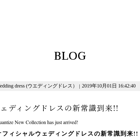
BLOG
edding dress (ウエディングドレス）
2019年10月01日 16:42:40
|
ェディングドレスの新常識到来!!
antize New Collection has just arrived!
オフィシャルウェディングドレスの新常識到来!!