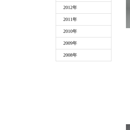
2012年
2011年
2010年
2009年
2008年