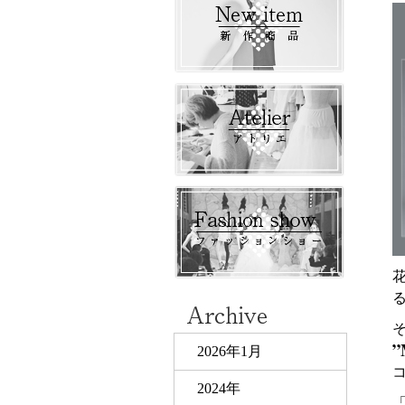
そ
”
2026年1月
2024年
「