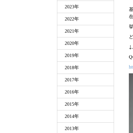
2023年
2022年
2021年
2020年
↓
2019年
Qu
ht
2018年
2017年
2016年
2015年
2014年
2013年