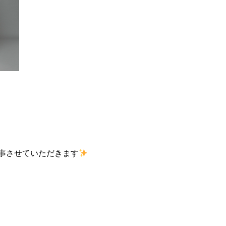
事させていただきます