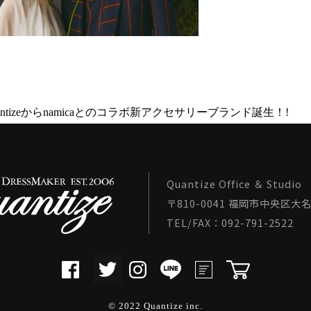
uantizeからnamicaとのコラボ新アクセサリーブランド誕生！!
Quantize Office ＆ Studio
〒810-0041 福岡市中央区大名1
TEL/FAX：092-791-2522
© 2022 Quantize inc.