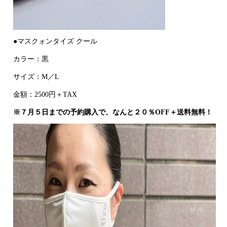
●マスクォンタイズ クール
カラー：黒
サイズ：M／L
金額：2500円＋TAX
※７月５日までの予約購入で、なんと２０％OFF＋送料無料！