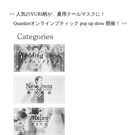
<< 人気のYURI柄が、夏用クールマスクに！
Quantizeオンラインブティック pop up show 開催！ >>