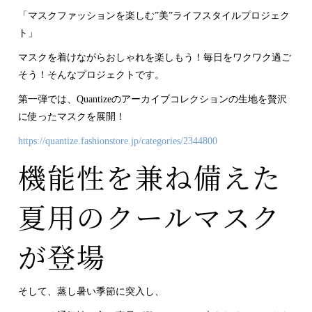
「マスクファッションを楽しむ”美”ライフスタイルプロジェク
ト」
マスクを着けながらおしゃれを楽しもう！毎日をワクワク過ご
そう！そんなプロジェクトです。
第一弾では、Quantizeのアーカイブコレクションの生地を贅沢
に使ったマスクを展開！
https://quantize.fashionstore.jp/categories/2344800
機能性を兼ね備えた
夏用のクールマスク
が登場
そして、蒸し暑い季節に突入し、