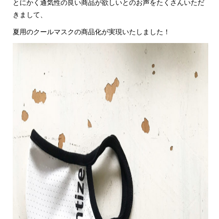
とにかく通気性の良い商品が欲しいとのお声をたくさんいただ
きまして、
夏用のクールマスクの商品化が実現いたしました！