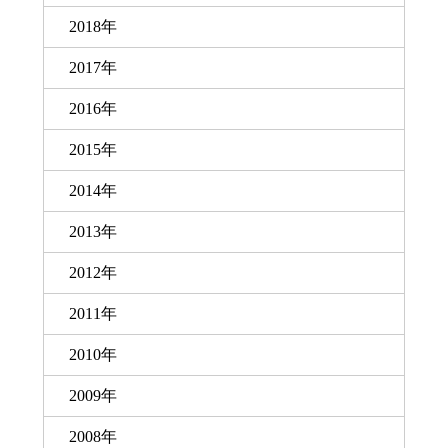
2018年
2017年
2016年
2015年
2014年
2013年
2012年
2011年
2010年
2009年
2008年