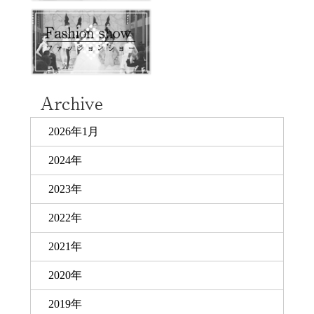
2026年1月
2024年
2023年
2022年
2021年
2020年
2019年