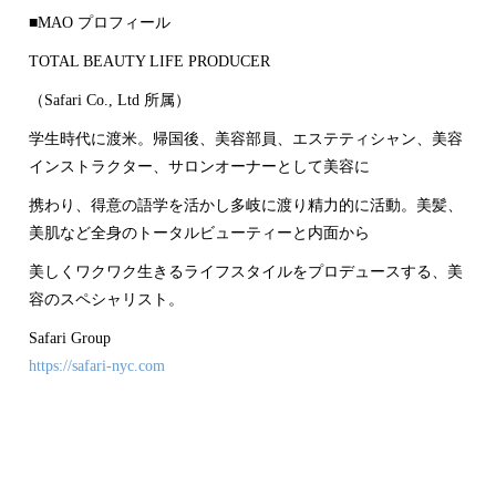
■MAO プロフィール
TOTAL BEAUTY LIFE PRODUCER
（Safari Co., Ltd 所属）
学生時代に渡米。帰国後、美容部員、エステティシャン、美容
インストラクター、サロンオーナーとして美容に
携わり、得意の語学を活かし多岐に渡り精力的に活動。美髪、
美肌など全身のトータルビューティーと内面から
美しくワクワク生きるライフスタイルをプロデュースする、美
容のスペシャリスト。
Safari Group
https://safari-nyc.com