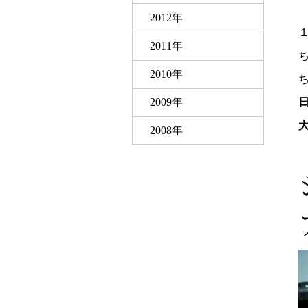
2012年
2011年
2010年
2009年
2008年