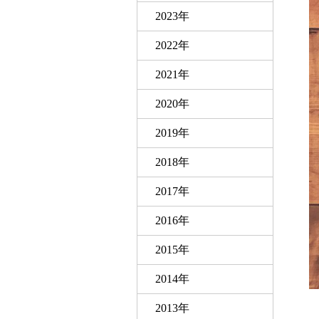
2023年
2022年
2021年
2020年
2019年
2018年
2017年
2016年
2015年
2014年
2013年