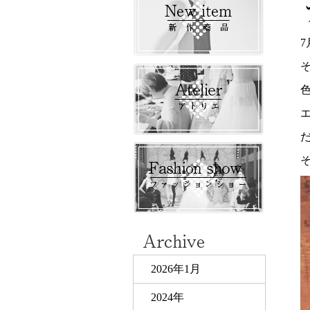
そ
2026年1月
2024年