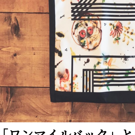
「ワンマイルバック」と