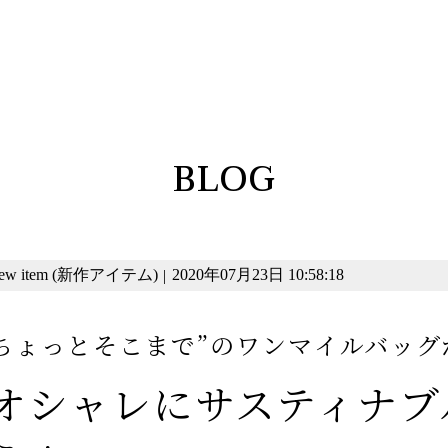
BLOG
ew item (新作アイテム)
2020年07月23日 10:58:18
|
”ちょっとそこまで”のワンマイルバッグ
オシャレにサスティナブ