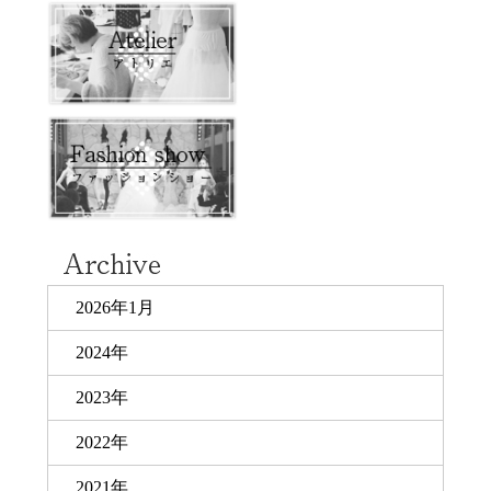
2026年1月
2024年
2023年
2022年
2021年