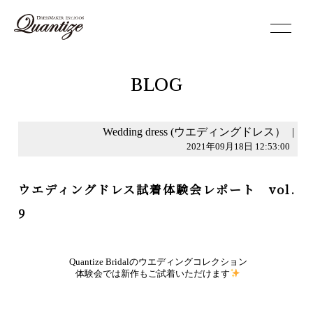
toggle
navigation
BLOG
Wedding dress (ウエディングドレス）
|
2021年09月18日 12:53:00
ウエディングドレス試着体験会レポート vol.
9
Quantize Bridalのウエディングコレクション
体験会では新作もご試着いただけます