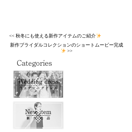
<< 秋冬にも使える新作アイテムのご紹介
新作ブライダルコレクションのショートムービー完成
>>