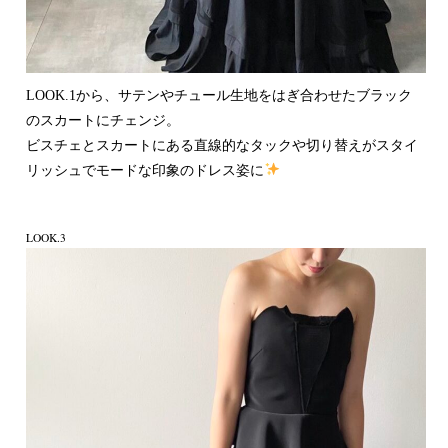
LOOK.1から、サテンやチュール生地をはぎ合わせたブラック
のスカートにチェンジ。
ビスチェとスカートにある直線的なタックや切り替えがスタイ
リッシュでモードな印象のドレス姿に
LOOK.3