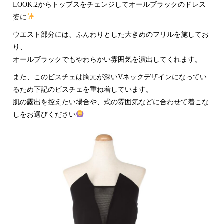
LOOK.2からトップスをチェンジしてオールブラックのドレス
姿に
ウエスト部分には、ふんわりとした大きめのフリルを施してお
り、
オールブラックでもやわらかい雰囲気を演出してくれます。
また、このビスチェは胸元が深いVネックデザインになってい
るため下記のビスチェを重ね着しています。
肌の露出を控えたい場合や、式の雰囲気などに合わせて着こな
しをお選びください