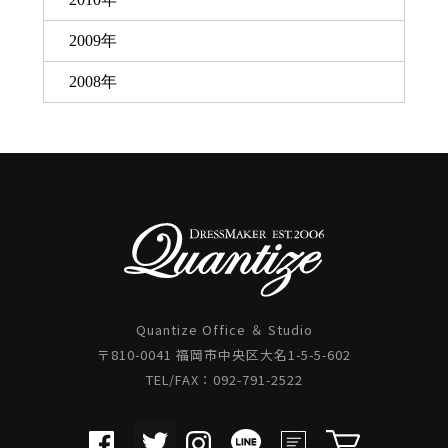
2009年
2008年
Quantize Office ＆ Studio
〒810-0041 福岡市中央区大名1-5-5-602
TEL/FAX：092-791-2522