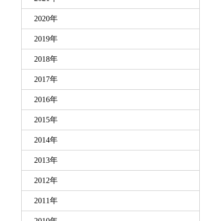
2020年
2019年
2018年
2017年
2016年
2015年
2014年
2013年
2012年
2011年
2010年