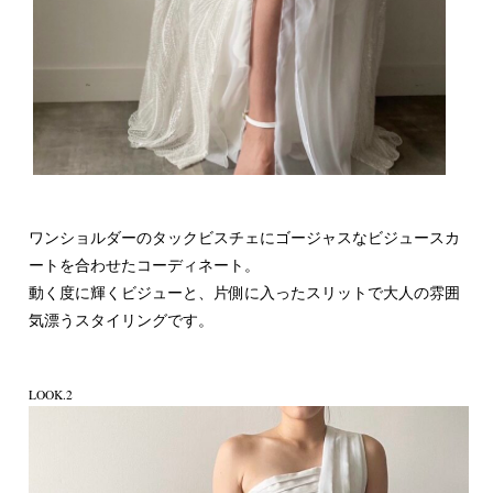
ワンショルダーのタックビスチェにゴージャスなビジュースカ
ートを合わせたコーディネート。
動く度に輝くビジューと、片側に入ったスリットで大人の雰囲
気漂うスタイリングです。
LOOK.2