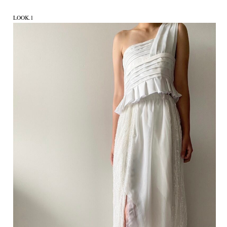
LOOK.1