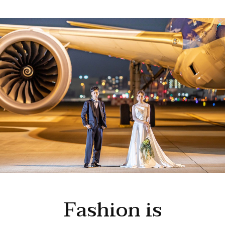
Fashion is