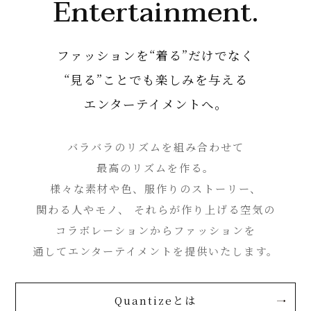
Entertainment.
ファッションを“着る”だけでなく
“見る”ことでも
楽しみを与える
エンターテイメントへ。
バラバラのリズムを組み合わせて
最高のリズムを作る。
様々な素材や色、服作りのストーリー、
関わる人やモノ、
それらが作り上げる空気の
コラボレーションからファッションを
通してエンターテイメントを提供いたします。
Quantizeとは