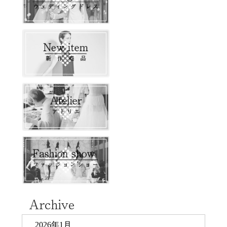
2026年1月