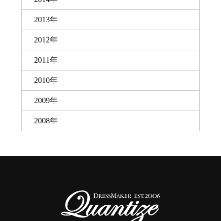
2013年
2012年
2011年
2010年
2009年
2008年