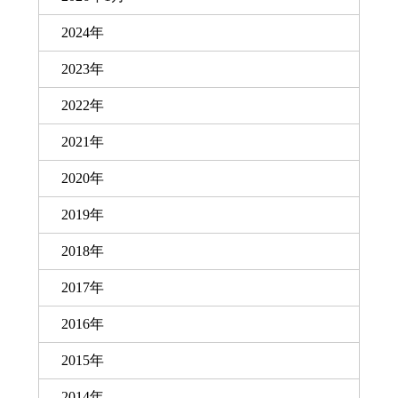
2024年
2023年
2022年
2021年
2020年
2019年
2018年
2017年
2016年
2015年
2014年