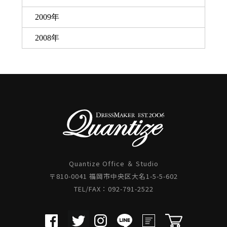
2009年
2008年
Quantize Office ＆ Studio
〒810-0041 福岡市中央区大名1-5-5-602
TEL/FAX：092-791-2522