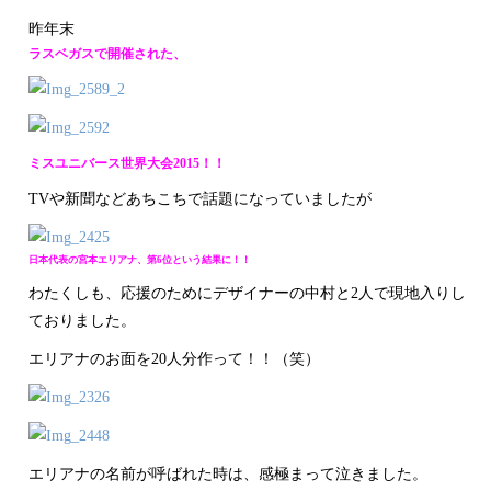
昨年末
ラスベガスで開催された、
ミスユニバース世界大会2015！！
TVや新聞などあちこちで話題になっていましたが
日本代表の宮本エリアナ、第6位という結果に！！
わたくしも、応援のためにデザイナーの中村と2人で現地入りし
ておりました。
エリアナのお面を20人分作って！！（笑）
エリアナの名前が呼ばれた時は、感極まって泣きました。