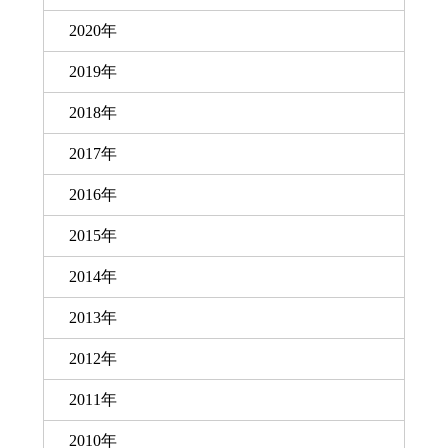
2020年
2019年
2018年
2017年
2016年
2015年
2014年
2013年
2012年
2011年
2010年