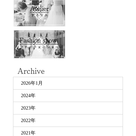
2026年1月
2024年
2023年
2022年
2021年