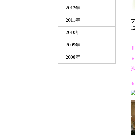
2012年
2011年
1
2010年
2009年
⬇
2008年
⚫
4