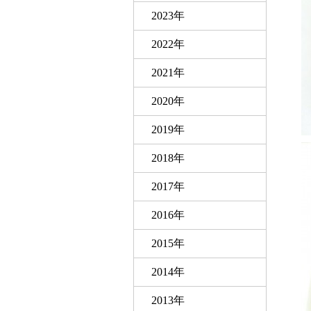
2023年
2022年
2021年
2020年
2019年
2018年
2017年
2016年
2015年
2014年
2013年