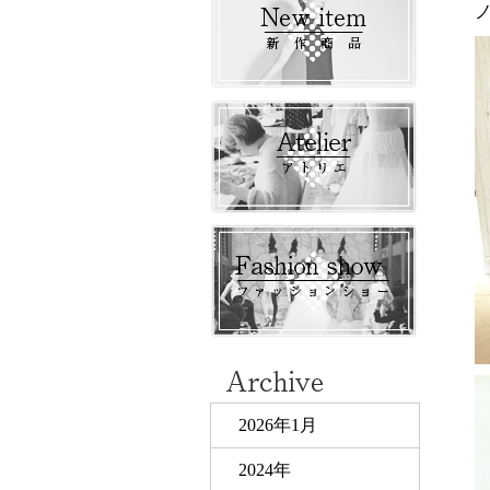
2026年1月
2024年