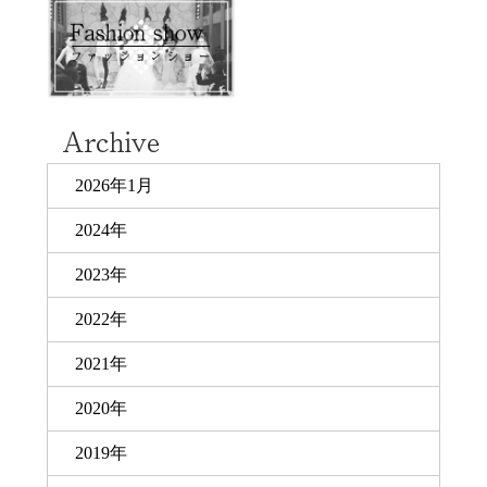
2026年1月
2024年
2023年
2022年
2021年
2020年
2019年