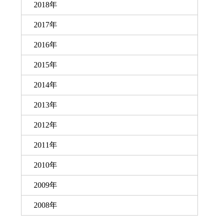
2018年
2017年
2016年
2015年
2014年
2013年
2012年
2011年
2010年
2009年
2008年