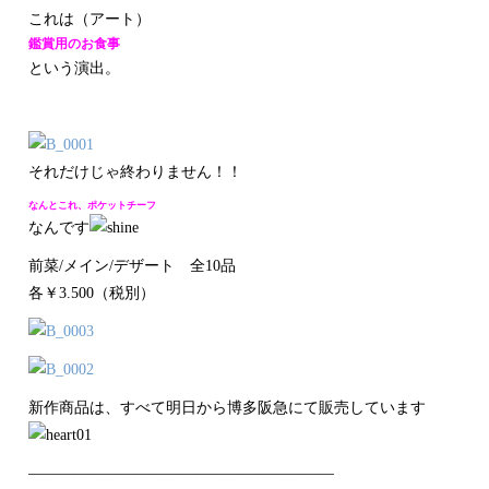
これは（アート）
鑑賞用のお食事
という演出。
それだけじゃ終わりません！！
なんとこれ、ポケットチーフ
なんです
前菜/メイン/デザート 全10品
各￥3.500（税別）
新作商品は、すべて明日から博多阪急にて販売しています
――――――――――――――――――――