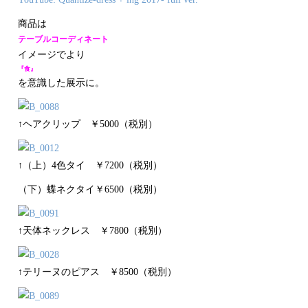
商品は
テーブルコーディネート
イメージでより
『食』
を意識した展示に。
↑ヘアクリップ ￥5000（税別）
↑（上）4色タイ ￥7200（税別）
（下）蝶ネクタイ￥6500（税別）
↑天体ネックレス ￥7800（税別）
↑テリーヌのピアス ￥8500（税別）