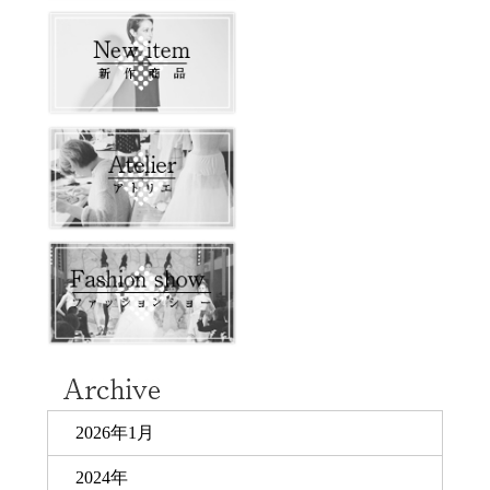
2026年1月
2024年