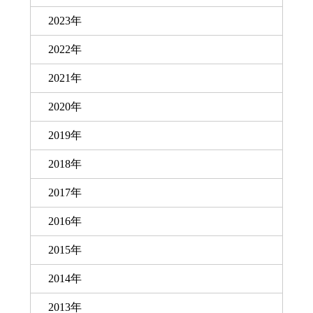
2023年
2022年
2021年
2020年
2019年
2018年
2017年
2016年
2015年
2014年
2013年