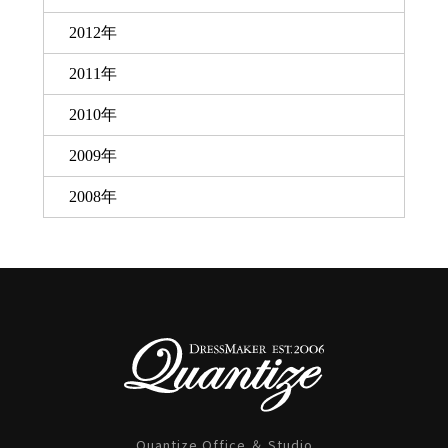
2012年
2011年
2010年
2009年
2008年
Quantize Office ＆ Studio