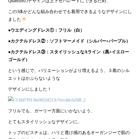
Quantizeのデザインは上下セパレートにできるため、
この3体がどんな組み合わせでも着用できるようなデザインにし
ました
●ウエディングドレス①：フリル（白）
●カクテルドレス②：ソフトマーメイド（シルバー×パープル）
●カクテルドレス③：スタイリッシュなAライン（黒×イエロー
ゴールド）
という感じで、バリエーションがより増えるよう、３着のシル
エットはかぶらないような
デザインにしました！
フリルでも、ガーリー方面にいかないよう、
とてもスタイリッシュなデザインに。
トップのビスチェは、ハリと透け感のあるオーガンジーで肌の