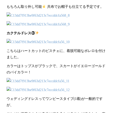
もちろん取り外し可能
共布でお帽子も仕立てる予定です。
カクテルドレス③
こちらはハートカットのビスチェに、着脱可能なボレロを付け
ました。
カラーはトップスがブラックで、スカートがイエローゴールド
のバイカラー！
ウェディングドレスってワンピースタイプ(1着)が一般的です
が、