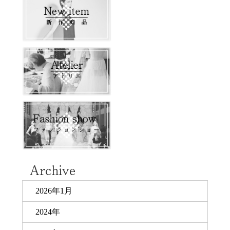
2026年1月
2024年