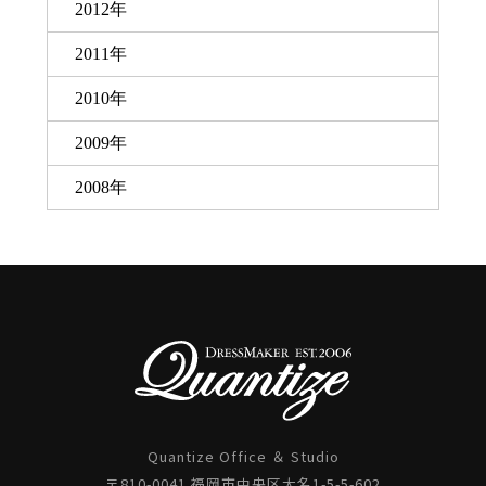
2012年
2011年
2010年
2009年
2008年
Quantize Office ＆ Studio
〒810-0041 福岡市中央区大名1-5-5-602