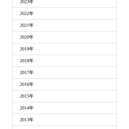
2023年
2022年
2021年
2020年
2019年
2018年
2017年
2016年
2015年
2014年
2013年