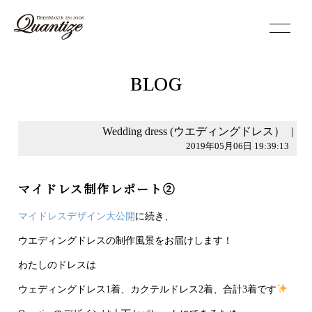
toggle
navigation
BLOG
Wedding dress (ウエディングドレス）
|
2019年05月06日 19:39:13
マイドレス制作レポート②
マイドレスデザイン大公開
に続き、
ウエディングドレスの制作風景をお届けします！
わたしのドレスは
ウェディングドレス1着、カクテルドレス2着、合計3着です