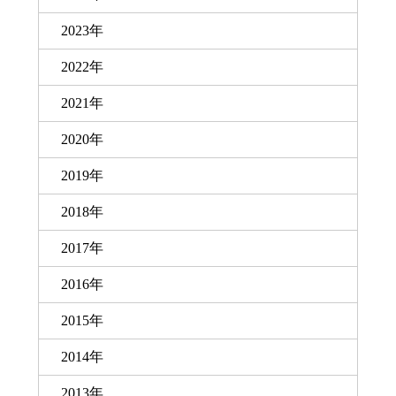
2023年
2022年
2021年
2020年
2019年
2018年
2017年
2016年
2015年
2014年
2013年