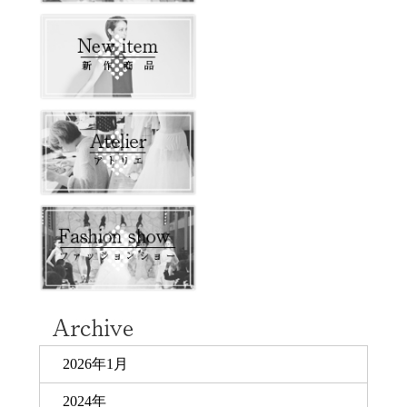
2026年1月
2024年