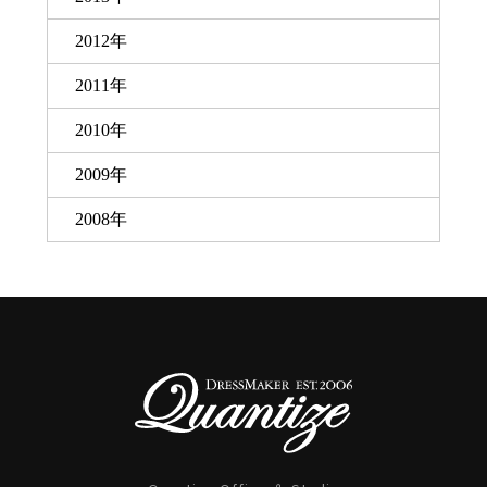
2012年
2011年
2010年
2009年
2008年