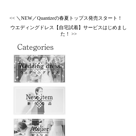
<< ＼NEW／Quantizeの春夏トップス発売スタート！
ウエディングドレス【自宅試着】サービスはじめまし
た！ >>