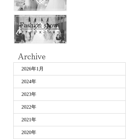
2026年1月
2024年
2023年
2022年
2021年
2020年