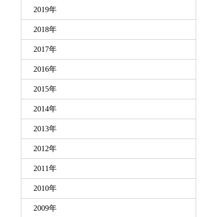
2019年
2018年
2017年
2016年
2015年
2014年
2013年
2012年
2011年
2010年
2009年