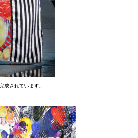
完成されています。