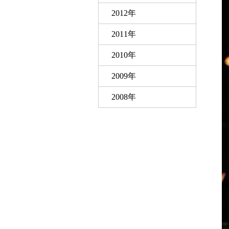
2012年
2011年
2010年
2009年
2008年