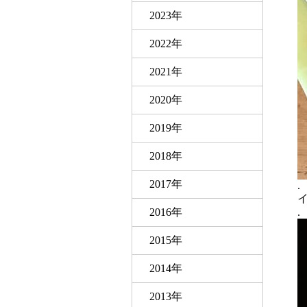
2023年
2022年
2021年
2020年
2019年
2018年
2017年
.
2016年
.
2015年
2014年
2013年