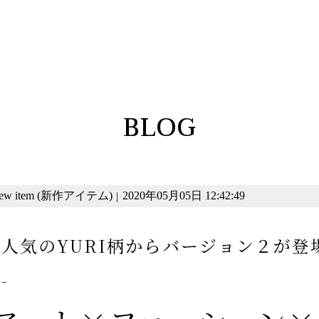
BLOG
ew item (新作アイテム)
2020年05月05日 12:42:49
|
人気のYURI柄からバージョン２が登
-