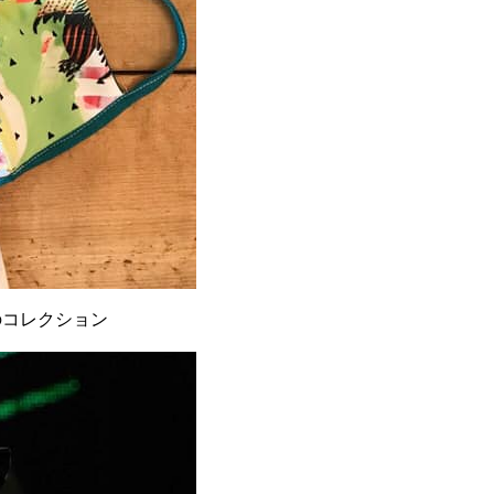
のコレクション