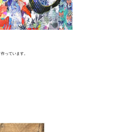
て作っています。