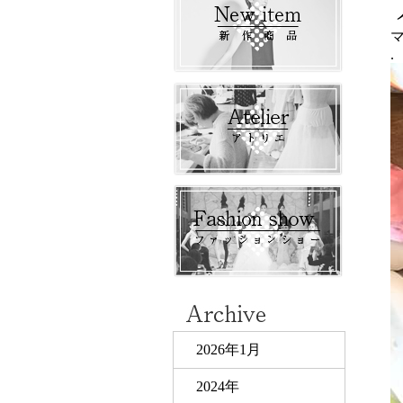
.
2026年1月
2024年