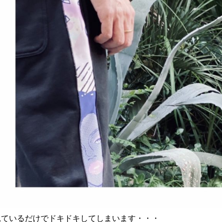
見ているだけでドキドキしてしまいます・・・