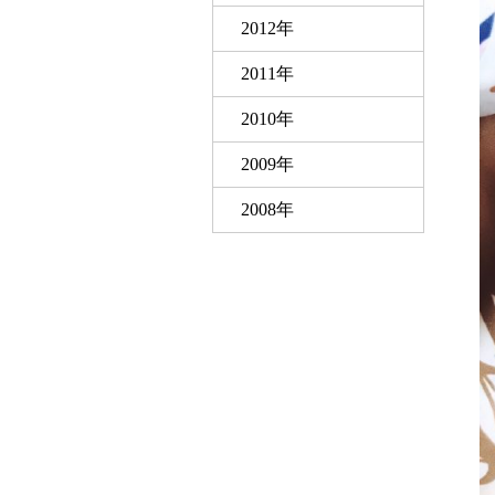
2012年
2011年
2010年
2009年
2008年