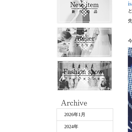
i
2026年1月
2024年