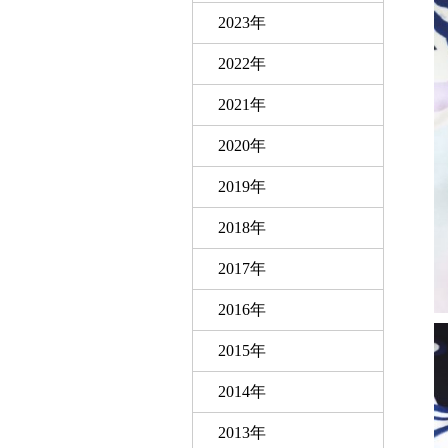
2023年
2022年
2021年
2020年
2019年
2018年
2017年
2016年
2015年
2014年
2013年