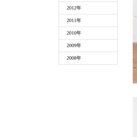
2012年
2011年
2010年
2009年
2008年