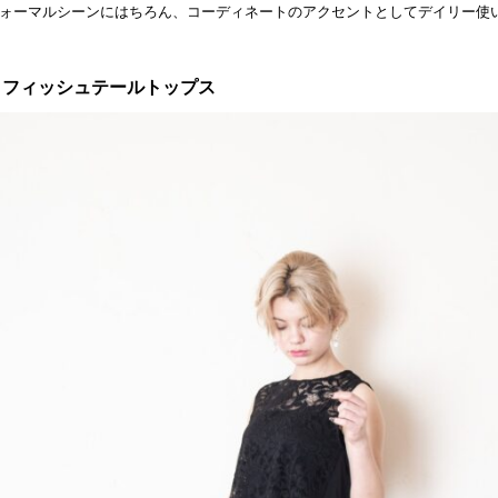
ォーマルシーンにはちろん、コーディネートのアクセントとしてデイリー使
▷フィッシュテールトップス