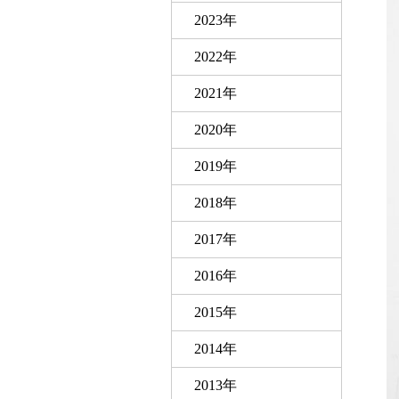
2023年
2022年
2021年
2020年
2019年
2018年
2017年
2016年
2015年
2014年
2013年