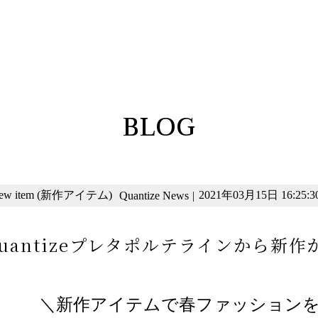
BLOG
ew item (新作アイテム)
2021年03月15日 16:25:3
Quantize News
|
uantizeプレタポルテラインから新
＼新作アイテムで春ファッション