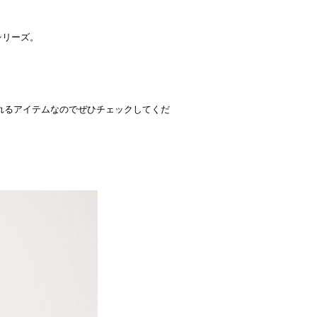
シリーズ。
れるアイテムなのでぜひチェックしてくだ