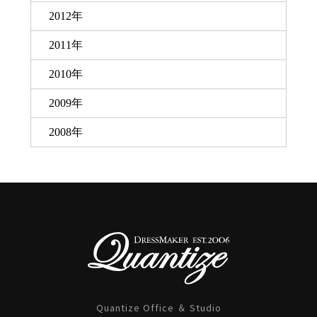
2012年
2011年
2010年
2009年
2008年
Quantize Office ＆ Studio