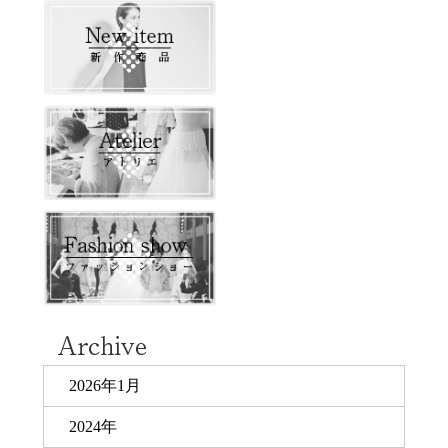
2026年1月
2024年