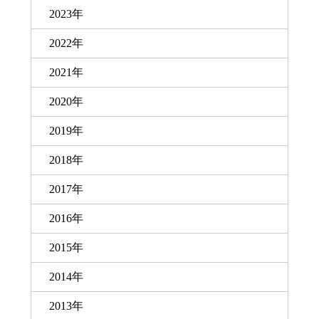
2023年
2022年
2021年
2020年
2019年
2018年
2017年
2016年
2015年
2014年
2013年