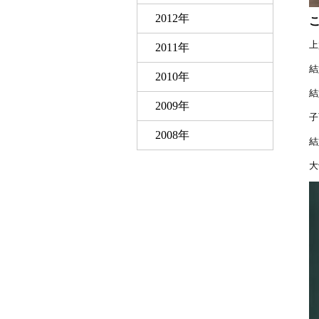
2012年
上
2011年
結
2010年
結
2009年
子
2008年
結
大