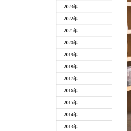
2023年
2022年
2021年
2020年
2019年
2018年
2017年
2016年
2015年
2014年
2013年