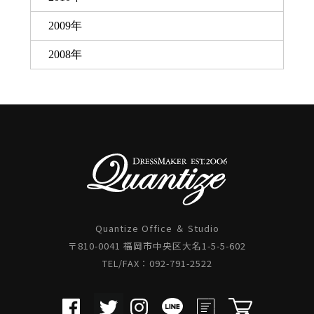
2009年
2008年
Quantize Office ＆ Studio
〒810-0041 福岡市中央区大名1-5-5-602
TEL/FAX：092-791-2522