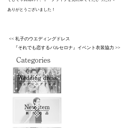
ありがとうございました！
<< 礼子のウエディングドレス
『それでも恋するバルセロナ』イベント衣装協力 >>