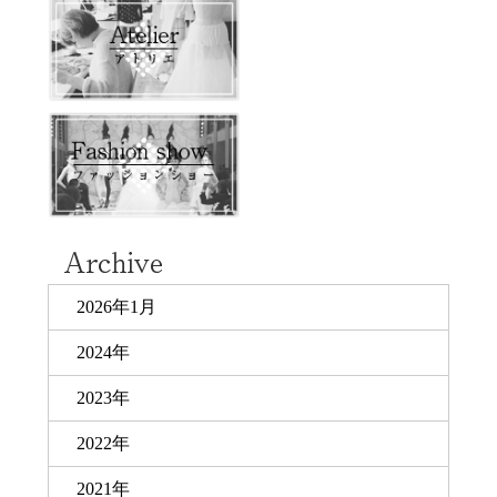
2026年1月
2024年
2023年
2022年
2021年