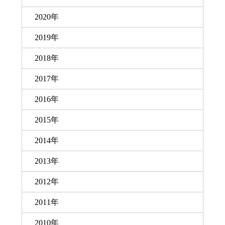
2020年
2019年
2018年
2017年
2016年
2015年
2014年
2013年
2012年
2011年
2010年