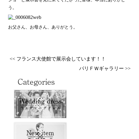
う。
お父さん、お母さん、ありがとう。
<< フランス大使館で展示会しています！！
パリＦＷギャラリー >>