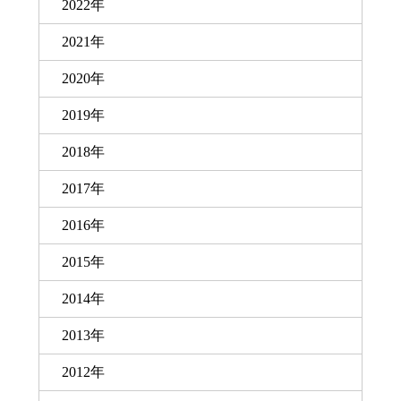
2022年
2021年
2020年
2019年
2018年
2017年
2016年
2015年
2014年
2013年
2012年