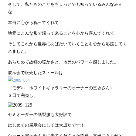
そして、私たちのことをちょっとでも知っているみんなみん
な、
本当に心から祝ってくれて、
地元にこんな形で帰って来ることを心から喜んでくれて、
そしてこれから世界に羽ばたいていくことを心から応援してく
れました。
あらためて故郷の暖かさと、地元のパワーを感じました。
展示会で販売したストールは
（モデル：ホワイトギャラリーのオーナーの三坂さん）
３日で完売し、
セミオーダーの既製服も大好評で
はじめての展示会にしては大成功です!!
ショーと展示会を見に来てくださった皆様、本当にありがと