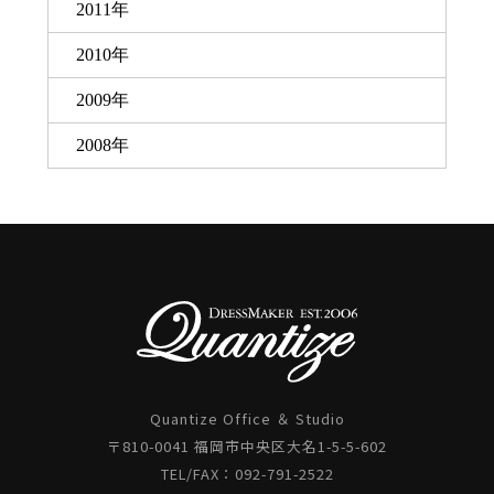
2011年
2010年
2009年
2008年
Quantize Office ＆ Studio
〒810-0041 福岡市中央区大名1-5-5-602
TEL/FAX：092-791-2522