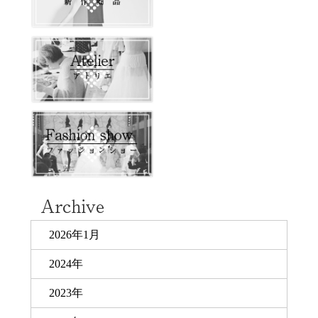
2026年1月
2024年
2023年