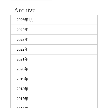
2026年1月
2024年
2023年
2022年
2021年
2020年
2019年
2018年
2017年