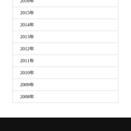
2016年
2015年
2014年
2013年
2012年
2011年
2010年
2009年
2008年