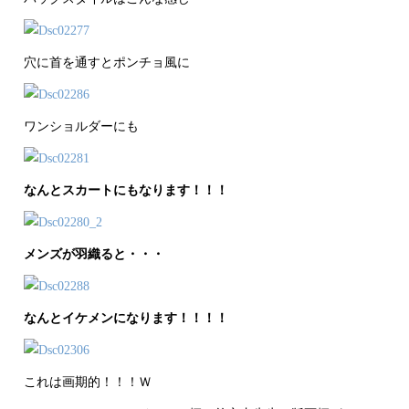
穴に首を通すとポンチョ風に
ワンショルダーにも
なんとスカートにもなります！！！
メンズが羽織ると・・・
なんとイケメンになります！！！！
これは画期的！！！Ｗ