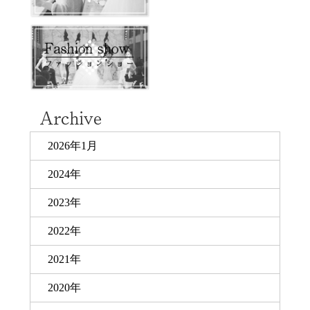
2026年1月
2024年
2023年
2022年
2021年
2020年