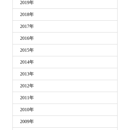
2019年
2018年
2017年
2016年
2015年
2014年
2013年
2012年
2011年
2010年
2009年