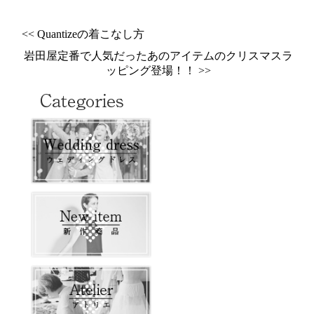
<< Quantizeの着こなし方
岩田屋定番で人気だったあのアイテムのクリスマスラ
ッピング登場！！ >>