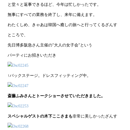
と堂々と返事できるほど、今年は忙しかったです。
無事にすべての業務を終了し、来年に備えます。
わたくしめ、きゃあは韓国へ癒しの旅へと行ってくるざんす
ところで、
先日博多阪急さん主催の”大人の女子会”という
パーティにお招きいただき
↑バックステージ。ドレスフィッティング中。
斎藤ふみさんとトークショーさせていただきました。
スペシャルゲストの木下ここさまも
非常に美しかったざんす