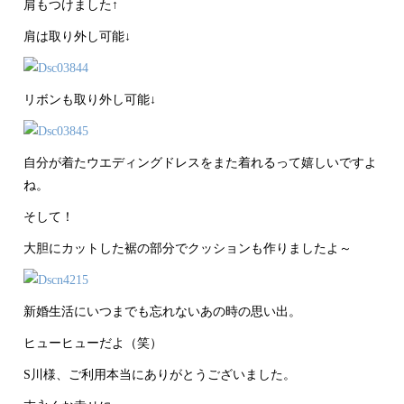
肩もつけました↑
肩は取り外し可能↓
リボンも取り外し可能↓
自分が着たウエディングドレスをまた着れるって嬉しいですよ
ね。
そして！
大胆にカットした裾の部分でクッションも作りましたよ～
新婚生活にいつまでも忘れないあの時の思い出。
ヒューヒューだよ（笑）
S川様、ご利用本当にありがとうございました。