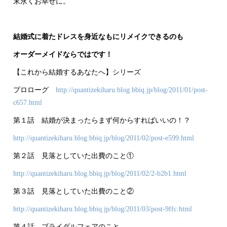
末永くお幸せに。
結婚式に着たドレスを身近なもにリメイクできるのも
オーダーメイドならではです！
【これから結婚するあなたへ】シリーズ
プロローグ
http://quantizekiharu.blog.bbiq.jp/blog/2011/01/post-
c657.html
第１話 結婚が決まったらまず何からすればいいの！？
http://quantizekiharu.blog.bbiq.jp/blog/2011/02/post-e599.html
第２話 見落としていた出費のこと①
http://quantizekiharu.blog.bbiq.jp/blog/2011/02/2-b2b1.html
第３話 見落としていた出費のこと②
http://quantizekiharu.blog.bbiq.jp/blog/2011/03/post-9ffc.html
第４話 ブライダルフェアのこと