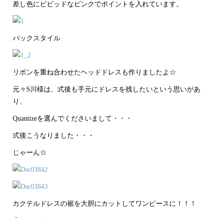
差し色にビビッドなピンクでポイントを入れています。
バックスタイル
リボンを重ね合わせたヘッドドレスも作りましたよ☆
元々S川様は、式後も手元にドレスを残したいという思いがあ
り、
Quantizeを選んでくださいまして・・・
式後こうなりました・・・
じゃーん☆
カクテルドレスの裾を大胆にカットしてワンピースに！！！