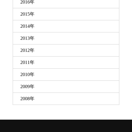
2016年
2015年
2014年
2013年
2012年
2011年
2010年
2009年
2008年