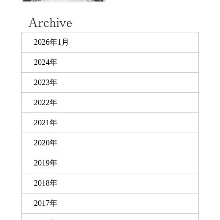
2026年1月
2024年
2023年
2022年
2021年
2020年
2019年
2018年
2017年