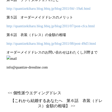
http://quantizekiharu.blog.bbiq.jp/blog/2011/04/–19a6.html
第５話 オーダーメイドドレスのメリット
http://quantizekiharu.blog.bbiq.jp/blog/2011/07/post-cfca.html
第６話 衣装（ドレス）の金額の相場
http://quantizekiharu.blog.bbiq.jp/blog/2011/08/post-49d3.html
オーダーメイドドレスのお問い合わせはわたくし川野まで
info@quantize-dressline.com
<< 個性派ウエディングドレス
【これから結婚するあなたへ 第６話 衣装（ドレ
ス）金額の相場】 >>