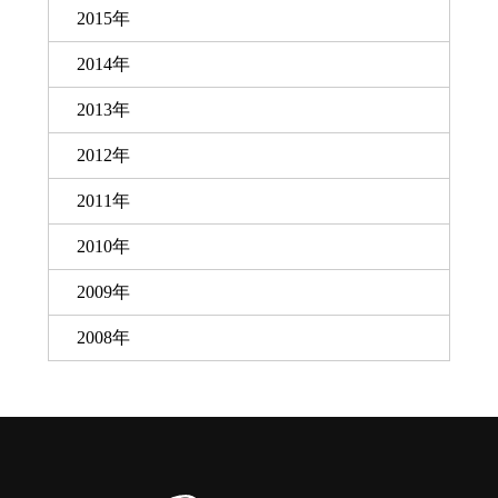
2015年
2014年
2013年
2012年
2011年
2010年
2009年
2008年