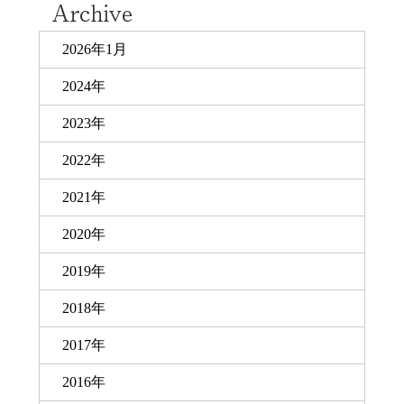
2026年1月
2024年
2023年
2022年
2021年
2020年
2019年
2018年
2017年
2016年