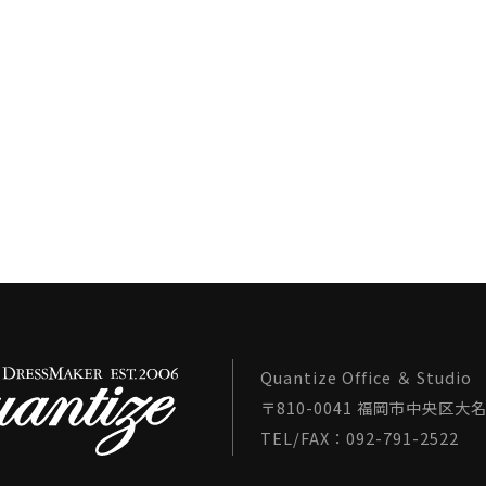
Quantize Office ＆ Studio
〒810-0041 福岡市中央区大名1
TEL/FAX：092-791-2522