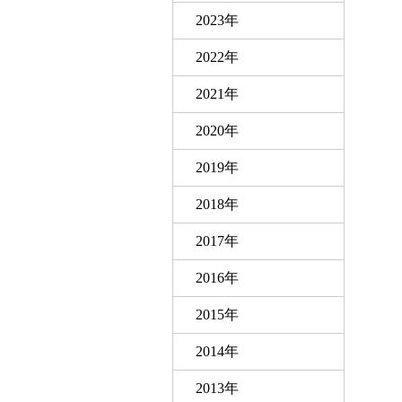
2023年
2022年
2021年
2020年
2019年
2018年
2017年
2016年
2015年
2014年
2013年