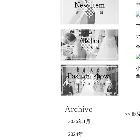
<< 
2026年1月
2024年