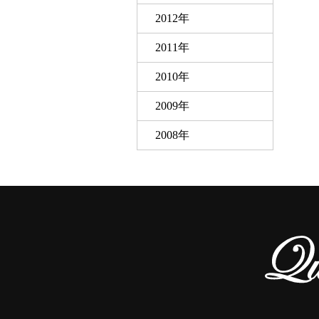
2012年
2011年
2010年
2009年
2008年