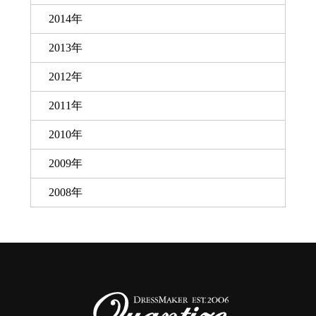
2014年
2013年
2012年
2011年
2010年
2009年
2008年