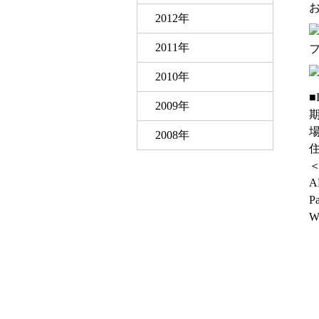
2012年
2011年
フ
2010年
■
2009年
期
2008年
住
A
P
W