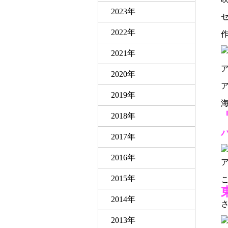
2023年
2022年
2021年
ア
2020年
ア
2019年
『
2018年
2017年
2016年
ア
2015年
2014年
2013年