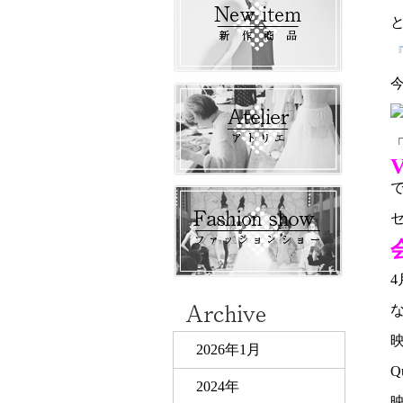
2026年1月
Q
2024年