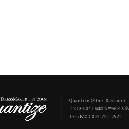
Quantize Office ＆ Studio
〒810-0041 福岡市中央区大名1
TEL/FAX：092-791-2522