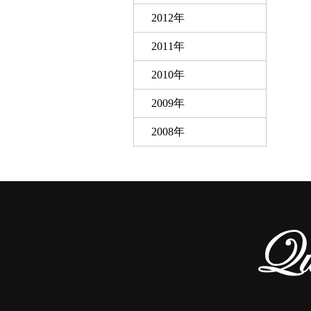
2012年
2011年
2010年
2009年
2008年