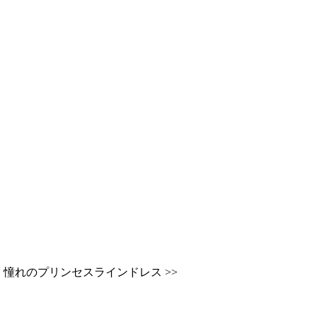
憧れのプリンセスラインドレス >>