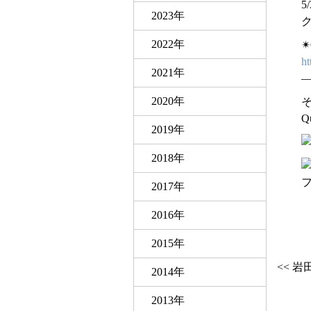
5
2023年
ク
2022年
✴
ht
2021年
2020年
Q
2019年
2018年
2017年
2016年
2015年
<< 
2014年
2013年