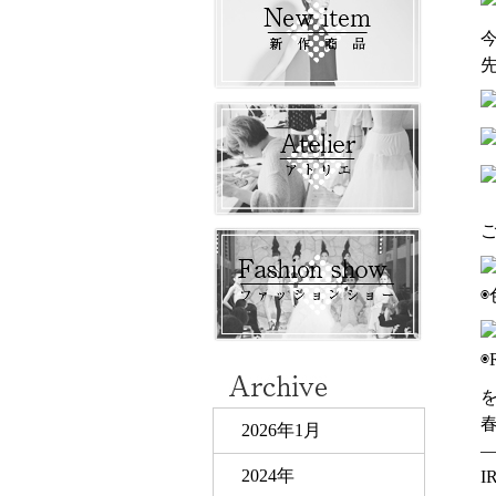
◉
2026年1月
2024年
I