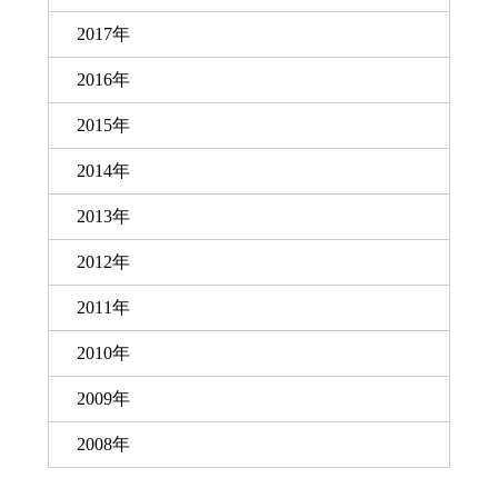
2017年
2016年
2015年
2014年
2013年
2012年
2011年
2010年
2009年
2008年