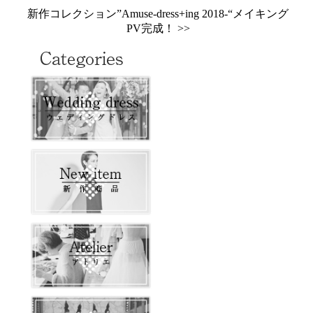
新作コレクション”Amuse-dress+ing 2018-“メイキング
PV完成！ >>