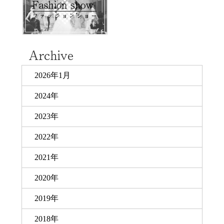
2026年1月
2024年
2023年
2022年
2021年
2020年
2019年
2018年