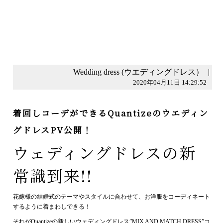
Wedding dress (ウエディングドレス）
|
2020年04月11日 14:29:52
着回しコーデができるQuantizeのウエディン
グドレスPV公開！
ウェディングドレスの新
常識到来!!
花嫁様の結婚式のテーマやスタイルに合わせて、お洋服をコーディネート
するように着まわしできる！
それがQuantizeの新しいウェディングドレス”MIX AND MATCH DRESS”コ