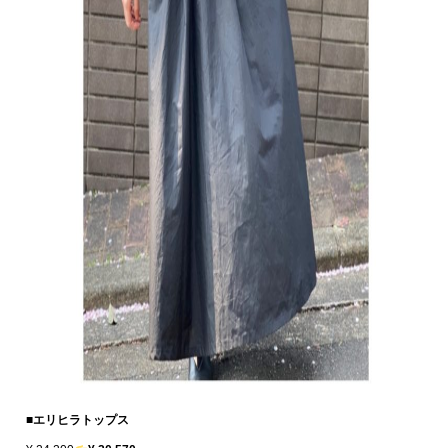
■エリヒラトップス