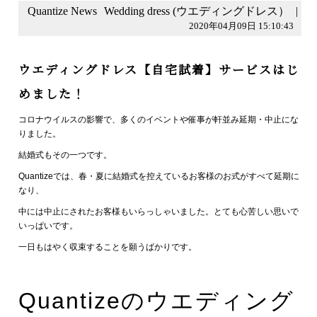
Quantize News
Wedding dress (ウエディングドレス）
|
2020年04月09日 15:10:43
ウエディングドレス【自宅試着】サービスはじ
めました！
コロナウイルスの影響で、多くのイベントや催事が軒並み延期・中止にな
りました。
結婚式もその一つです。
Quantizeでは、春・夏に結婚式を控えているお客様のお式がすべて延期に
なり、
中には中止にされたお客様もいらっしゃいました。とても心苦しい思いで
いっぱいです。
一日もはやく収束することを願うばかりです。
Quantizeのウエディング