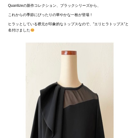
Quantizeの新作コレクション、ブラックシリーズから、
これからの季節にぴったりの華やかな一枚が登場！
ヒラッとしている襟元が印象的なトップスなので、”エリヒラトップス”と
名付けました