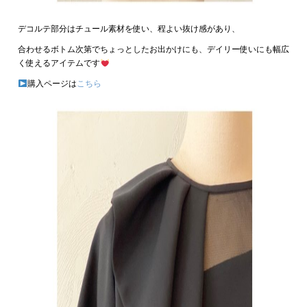
デコルテ部分はチュール素材を使い、程よい抜け感があり、
合わせるボトム次第でちょっとしたお出かけにも、デイリー使いにも幅広
く使えるアイテムです
購入ページは
こちら