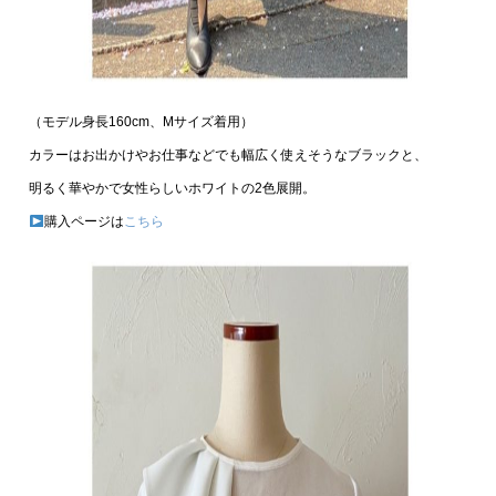
（モデル身長160cm、Mサイズ着用）
カラーはお出かけやお仕事などでも幅広く使えそうなブラックと、
明るく華やかで女性らしいホワイトの2色展開。
購入ページは
こちら