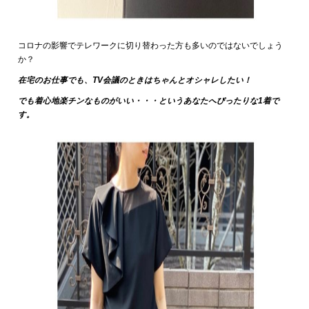
コロナの影響でテレワークに切り替わった方も多いのではないでしょう
か？
在宅のお仕事でも、TV会議のときはちゃんとオシャレしたい！
でも着心地楽チンなものがいい・・・というあなたへぴったりな1着で
す。