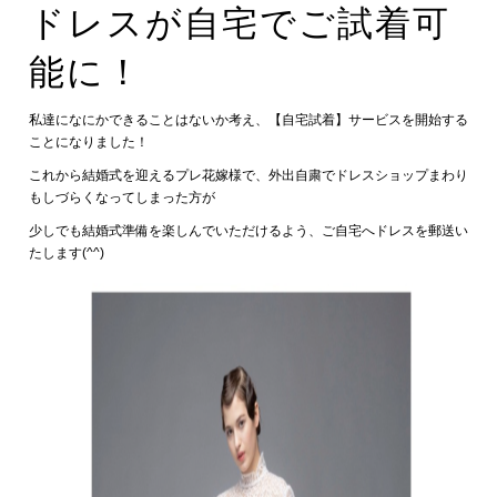
ドレスが自宅でご試着可
能に！
私達になにかできることはないか考え、【自宅試着】サービスを開始する
ことになりました！
これから結婚式を迎えるプレ花嫁様で、外出自粛でドレスショップまわり
もしづらくなってしまった方が
少しでも結婚式準備を楽しんでいただけるよう、ご自宅へドレスを郵送い
たします(^^)