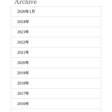
2026年1月
2024年
2023年
2022年
2021年
2020年
2019年
2018年
2017年
2016年