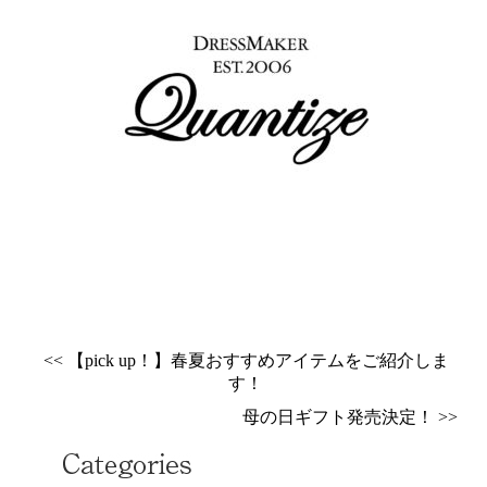
<< 【pick up！】春夏おすすめアイテムをご紹介しま
す！
母の日ギフト発売決定！ >>