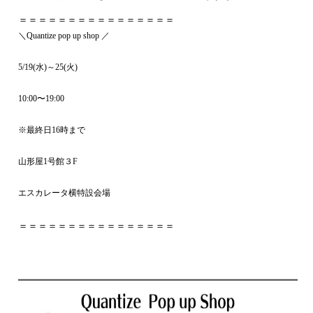
＝＝＝＝＝＝＝＝＝＝＝＝＝＝＝＝
＼Quantize pop up shop ／
5/19(水)～25(火)
10:00〜19:00
※最終日16時まで
山形屋1号館３F
エスカレータ横特設会場
＝＝＝＝＝＝＝＝＝＝＝＝＝＝＝＝