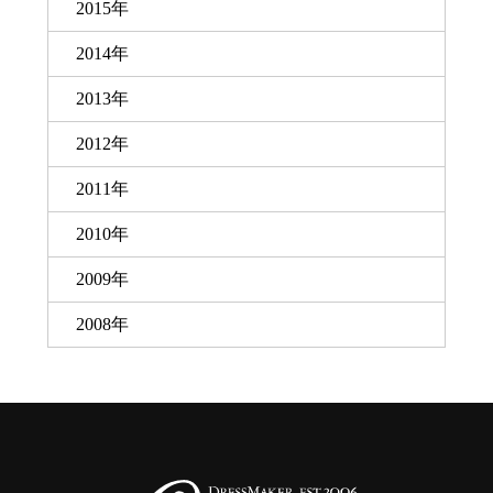
2015年
2014年
2013年
2012年
2011年
2010年
2009年
2008年