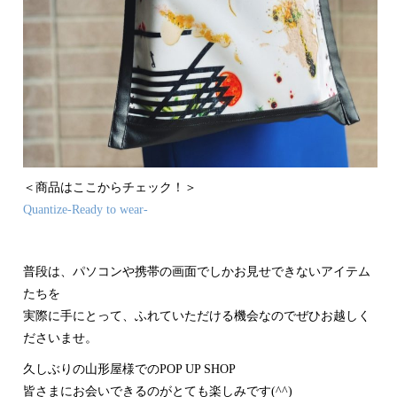
＜商品はここからチェック！＞
Quantize-Ready to wear-
普段は、パソコンや携帯の画面でしかお見せできないアイテム
たちを
実際に手にとって、ふれていただける機会なのでぜひお越しく
ださいませ。
久しぶりの山形屋様でのPOP UP SHOP
皆さまにお会いできるのがとても楽しみです(^^)