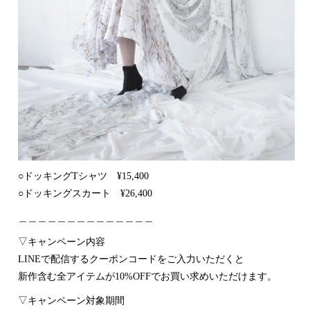
○ドッキングTシャツ ¥15,400
○ドッキングスカート ¥26,400
＿＿＿＿＿＿＿＿＿＿＿＿＿＿
▽キャンペーン内容
LINEで配信するクーポンコードをご入力いただくと
新作含む全アイテムが10%OFFでお買い求めいただけます。
▽キャンペーン対象期間