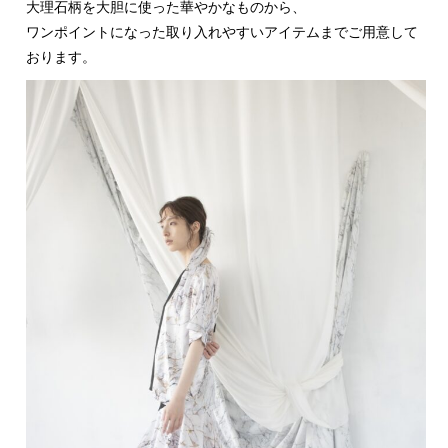
大理石柄を大胆に使った華やかなものから、
ワンポイントになった取り入れやすいアイテムまでご用意して
おります。