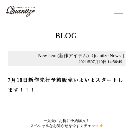
toggle
navigation
BLOG
New item (新作アイテム)
Quantize News
|
2021年07月10日 14:56:49
7月18日新作先行予約販売いよいよスタートし
ます！！！
一足先にお得に予約購入！
スペシャルなお知らせを今すぐチェック