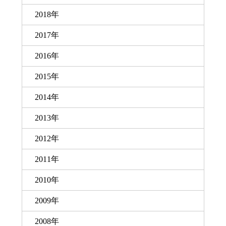
2018年
2017年
2016年
2015年
2014年
2013年
2012年
2011年
2010年
2009年
2008年