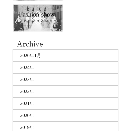
2026年1月
2024年
2023年
2022年
2021年
2020年
2019年