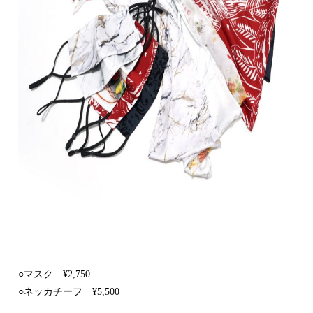
○マスク ¥2,750
○ネッカチーフ ¥5,500