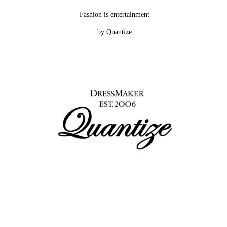
Fashion is entertainment
by Quantize