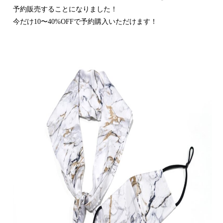
予約販売することになりました！
今だけ10〜40%OFFで予約購入いただけます！