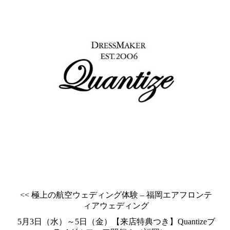
<< 極上の航空ウェディング体験 – 福岡エアフロンテ
ィアウェディング
5月3日（水）～5日（金）【来店特典つき】Quantizeブ