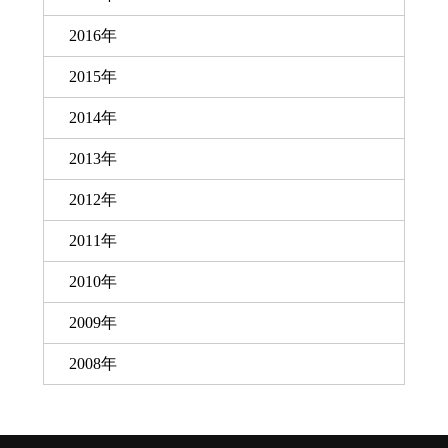
2016年
2015年
2014年
2013年
2012年
2011年
2010年
2009年
2008年