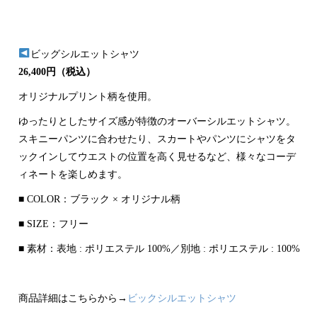
ビッグシルエットシャツ
26,400円（税込）
オリジナルプリント柄を使用。
ゆったりとしたサイズ感が特徴のオーバーシルエットシャツ。
スキニーパンツに合わせたり、スカートやパンツにシャツをタ
ックインしてウエストの位置を高く見せるなど、様々なコーデ
ィネートを楽しめます。
■ COLOR：ブラック × オリジナル柄
■ SIZE：フリー
■ 素材：表地 : ポリエステル 100%／別地 : ポリエステル : 100%
商品詳細はこちらから→
ビックシルエットシャツ