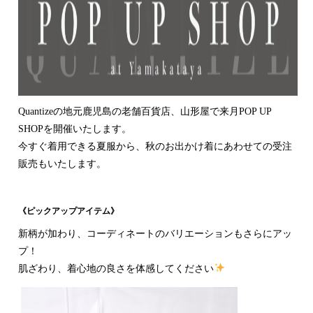
Quantizeの地元鹿児島の老舗百貨店、山形屋で来月POP UP
SHOPを開催いたします。
今すぐ着用できる夏服から、秋のお出かけ着にあわせての受注
販売もいたします。
《ピックアップアイテム》
新柄が加わり、コーディネートのバリエーションもさらにアッ
プ！
肌ざわり、着心地の良さを体感してください