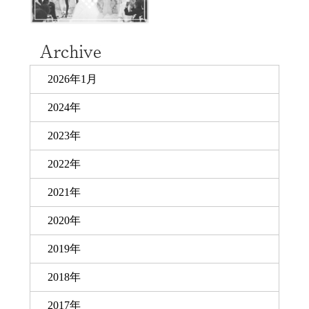
2026年1月
2024年
2023年
2022年
2021年
2020年
2019年
2018年
2017年