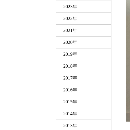
2023年
2022年
2021年
2020年
2019年
2018年
2017年
2016年
2015年
2014年
2013年