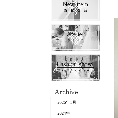
2026年1月
2024年