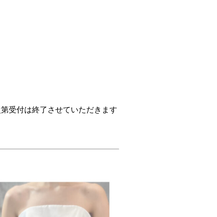
次第受付は終了させていただきます