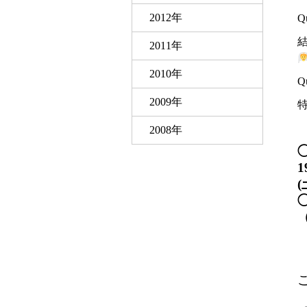
2012年
Q
2011年
2010年
Q
2009年
2008年
1
(
◯
ご