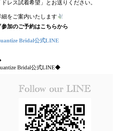
「ドレス試着希望」とお送りください。
詳細をご案内いたします
▽参加のご予約はこちらから
uantize Bridal公式LINE
◆
uantize Bridal公式LINE◆