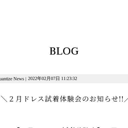
BLOG
2022年02月07日 11:23:32
uantize News
|
＼２月ドレス試着体験会のお知らせ!!