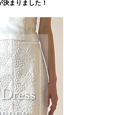
が決まりました！