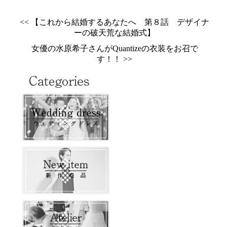
<< 【これから結婚するあなたへ 第８話 デザイナ
ーの破天荒な結婚式】
女優の水原希子さんがQuantizeの衣装をお召で
す！！ >>