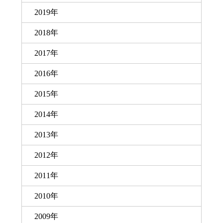
2019年
2018年
2017年
2016年
2015年
2014年
2013年
2012年
2011年
2010年
2009年