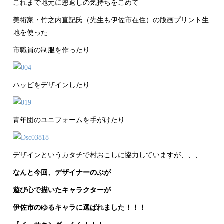
これまで地元に恩返しの気持ちをこめて
美術家・竹之内直記氏（先生も伊佐市在住）の版画プリント生
地を使った
市職員の制服を作ったり
ハッピをデザインしたり
青年団のユニフォームを手がけたり
デザインというカタチで村おこしに協力していますが、、、
なんと今回、デザイナーのぶが
遊び心で描いたキャラクターが
伊佐市のゆるキャラに選ばれました！！！