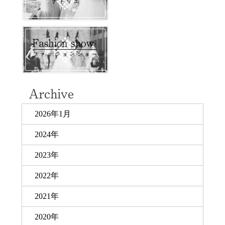
2026年1月
2024年
2023年
2022年
2021年
2020年